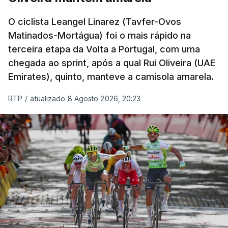
O ciclista Leangel Linarez (Tavfer-Ovos
Matinados-Mortágua) foi o mais rápido na
terceira etapa da Volta a Portugal, com uma
chegada ao sprint, após a qual Rui Oliveira (UAE
Emirates), quinto, manteve a camisola amarela.
RTP
/
atualizado 8 Agosto 2026, 20:23