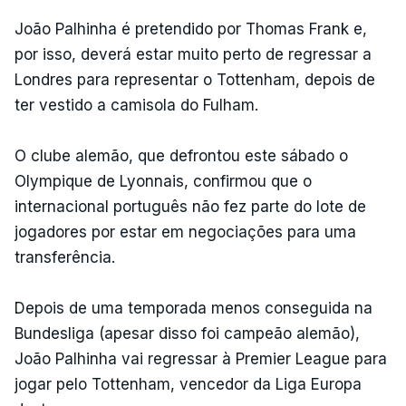
João Palhinha é pretendido por Thomas Frank e,
por isso, deverá estar muito perto de regressar a
Londres para representar o Tottenham, depois de
ter vestido a camisola do Fulham.
O clube alemão, que defrontou este sábado o
Olympique de Lyonnais, confirmou que o
internacional português não fez parte do lote de
jogadores por estar em negociações para uma
transferência.
Depois de uma temporada menos conseguida na
Bundesliga (apesar disso foi campeão alemão),
João Palhinha vai regressar à Premier League para
jogar pelo Tottenham, vencedor da Liga Europa