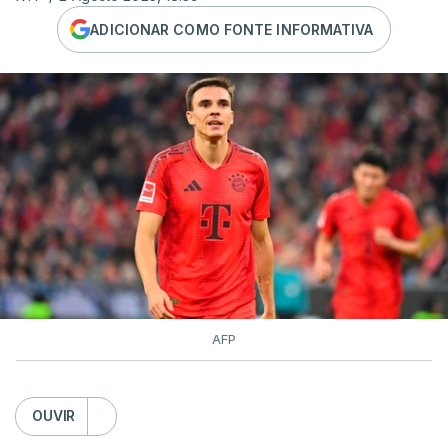
ADICIONAR COMO FONTE INFORMATIVA
AFP
OUVIR