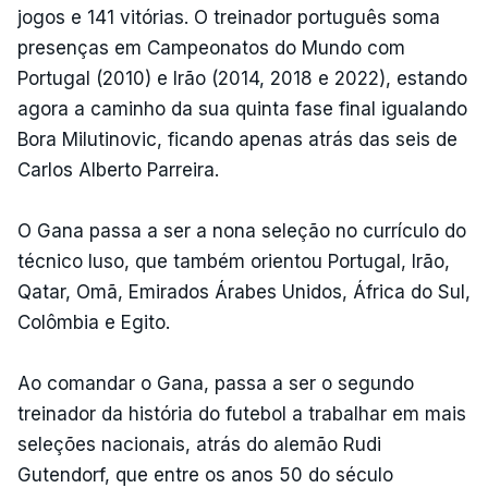
jogos e 141 vitórias. O treinador português soma
presenças em Campeonatos do Mundo com
Portugal (2010) e Irão (2014, 2018 e 2022), estando
agora a caminho da sua quinta fase final igualando
Bora Milutinovic, ficando apenas atrás das seis de
Carlos Alberto Parreira.
O Gana passa a ser a nona seleção no currículo do
técnico luso, que também orientou Portugal, Irão,
Qatar, Omã, Emirados Árabes Unidos, África do Sul,
Colômbia e Egito.
Ao comandar o Gana, passa a ser o segundo
treinador da história do futebol a trabalhar em mais
seleções nacionais, atrás do alemão Rudi
Gutendorf, que entre os anos 50 do século