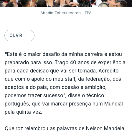
Abedin Taherkenareh - EPA
OUVIR
"Este é o maior desafio da minha carreira e estou
preparado para isso. Trago 40 anos de experiência
para cada decisão que vai ser tomada. Acredito
que com o apoio do meu staff, da federação, dos
adeptos e do país, com coesão e ambição,
podemos trazer sucesso", disse o técnico
português, que vai marcar presença num Mundial
pela quinta vez.
Queiroz relembrou as palavras de Nelson Mandela,