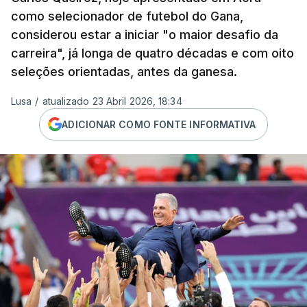
como selecionador de futebol do Gana,
considerou estar a iniciar "o maior desafio da
carreira", já longa de quatro décadas e com oito
seleções orientadas, antes da ganesa.
Lusa
/
atualizado 23 Abril 2026, 18:34
ADICIONAR COMO FONTE INFORMATIVA