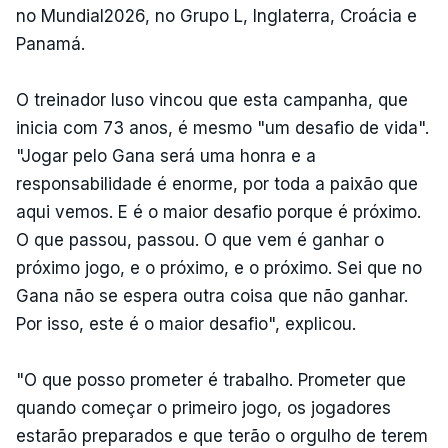
no Mundial2026, no Grupo L, Inglaterra, Croácia e
Panamá.
O treinador luso vincou que esta campanha, que
inicia com 73 anos, é mesmo "um desafio de vida".
"Jogar pelo Gana será uma honra e a
responsabilidade é enorme, por toda a paixão que
aqui vemos. E é o maior desafio porque é próximo.
O que passou, passou. O que vem é ganhar o
próximo jogo, e o próximo, e o próximo. Sei que no
Gana não se espera outra coisa que não ganhar.
Por isso, este é o maior desafio", explicou.
"O que posso prometer é trabalho. Prometer que
quando começar o primeiro jogo, os jogadores
estarão preparados e que terão o orgulho de terem