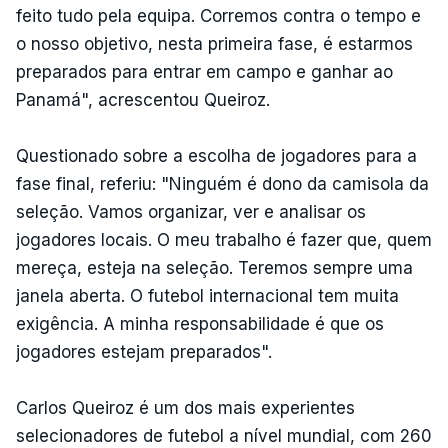
feito tudo pela equipa. Corremos contra o tempo e
o nosso objetivo, nesta primeira fase, é estarmos
preparados para entrar em campo e ganhar ao
Panamá", acrescentou Queiroz.
Questionado sobre a escolha de jogadores para a
fase final, referiu: "Ninguém é dono da camisola da
seleção. Vamos organizar, ver e analisar os
jogadores locais. O meu trabalho é fazer que, quem
mereça, esteja na seleção. Teremos sempre uma
janela aberta. O futebol internacional tem muita
exigência. A minha responsabilidade é que os
jogadores estejam preparados".
Carlos Queiroz é um dos mais experientes
selecionadores de futebol a nível mundial, com 260