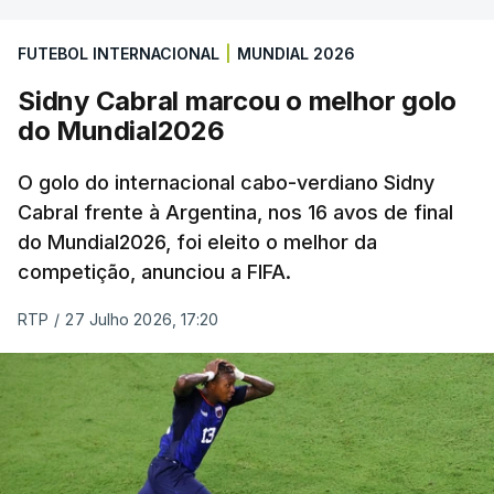
FUTEBOL INTERNACIONAL
|
MUNDIAL 2026
Sidny Cabral marcou o melhor golo
do Mundial2026
O golo do internacional cabo-verdiano Sidny
Cabral frente à Argentina, nos 16 avos de final
do Mundial2026, foi eleito o melhor da
competição, anunciou a FIFA.
RTP
/
27 Julho 2026, 17:20