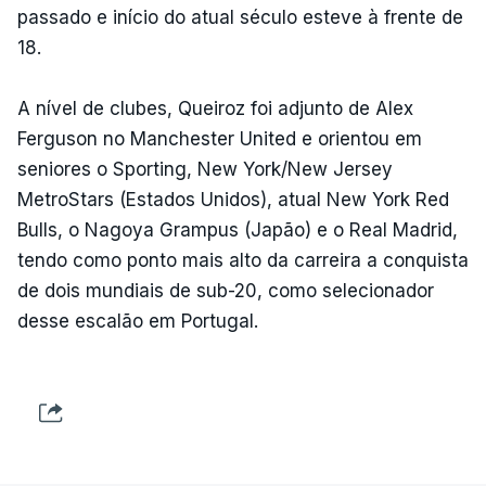
passado e início do atual século esteve à frente de
18.
A nível de clubes, Queiroz foi adjunto de Alex
Ferguson no Manchester United e orientou em
seniores o Sporting, New York/New Jersey
MetroStars (Estados Unidos), atual New York Red
Bulls, o Nagoya Grampus (Japão) e o Real Madrid,
tendo como ponto mais alto da carreira a conquista
de dois mundiais de sub-20, como selecionador
desse escalão em Portugal.