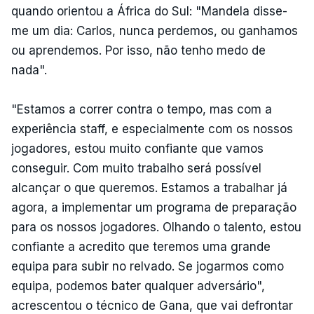
quando orientou a África do Sul: "Mandela disse-
me um dia: Carlos, nunca perdemos, ou ganhamos
ou aprendemos. Por isso, não tenho medo de
nada".
"Estamos a correr contra o tempo, mas com a
experiência staff, e especialmente com os nossos
jogadores, estou muito confiante que vamos
conseguir. Com muito trabalho será possível
alcançar o que queremos. Estamos a trabalhar já
agora, a implementar um programa de preparação
para os nossos jogadores. Olhando o talento, estou
confiante a acredito que teremos uma grande
equipa para subir no relvado. Se jogarmos como
equipa, podemos bater qualquer adversário",
acrescentou o técnico de Gana, que vai defrontar