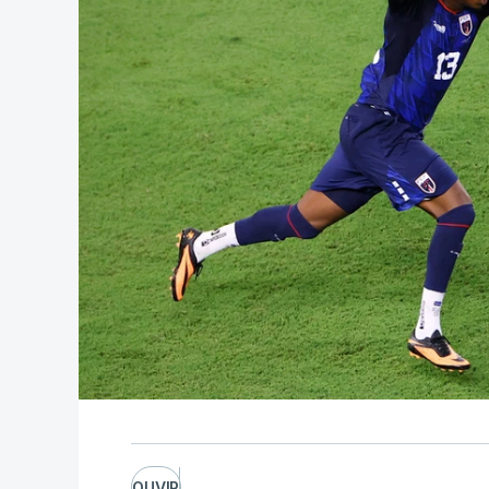
OUVIR