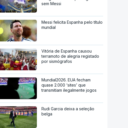
sem Messi
Messi felicita Espanha pelo título
mundial
Vitória de Espanha causou
terramoto de alegria registado
por sismógrafos
Mundial2026. EUA fecham
quase 2.000 ‘sites’ que
transmitiam ilegalmente jogos
Rudi Garcia deixa a seleção
belga