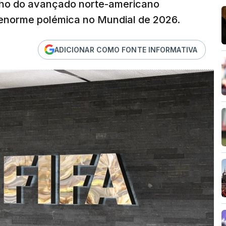
lho do avançado norte-americano
 enorme polémica no Mundial de 2026.
ADICIONAR COMO FONTE INFORMATIVA