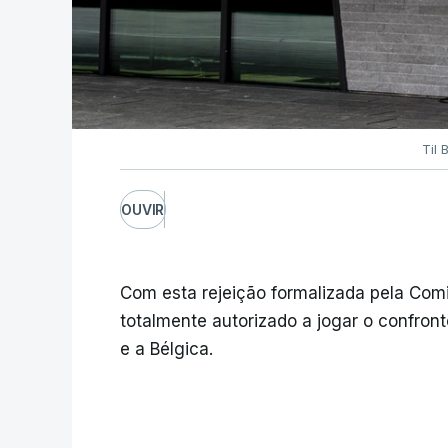
Til 
OUVIR
Com esta rejeição formalizada pela Com
totalmente autorizado a jogar o confront
e a Bélgica.