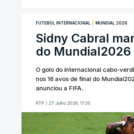
|
FUTEBOL INTERNACIONAL
MUNDIAL 2026
Sidny Cabral ma
do Mundial2026
O golo do internacional cabo-verd
nos 16 avos de final do Mundial202
anunciou a FIFA.
RTP
/
27 Julho 2026, 17:20