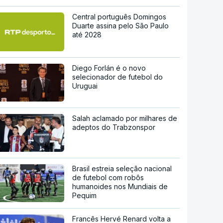
Central português Domingos
Duarte assina pelo São Paulo
até 2028
Diego Forlán é o novo
selecionador de futebol do
Uruguai
Salah aclamado por milhares de
adeptos do Trabzonspor
Brasil estreia seleção nacional
de futebol com robôs
humanoides nos Mundiais de
Pequim
Francês Hervé Renard volta a