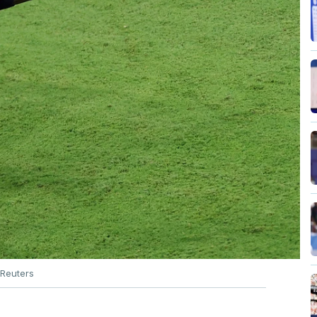
Reuters