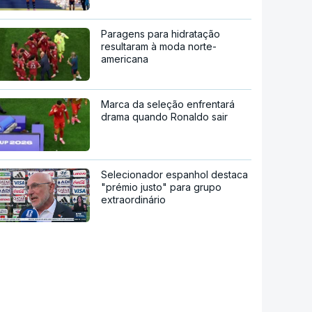
Paragens para hidratação
resultaram à moda norte-
americana
Marca da seleção enfrentará
drama quando Ronaldo sair
Selecionador espanhol destaca
"prémio justo" para grupo
extraordinário