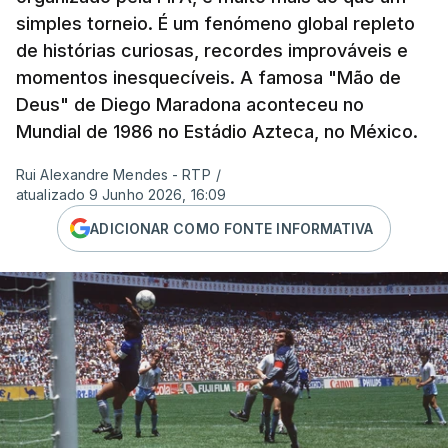
simples torneio. É um fenómeno global repleto
de histórias curiosas, recordes improváveis e
momentos inesquecíveis. A famosa "Mão de
Deus" de Diego Maradona aconteceu no
Mundial de 1986 no Estádio Azteca, no México.
Rui Alexandre Mendes - RTP
/
atualizado 9 Junho 2026, 16:09
ADICIONAR COMO FONTE INFORMATIVA