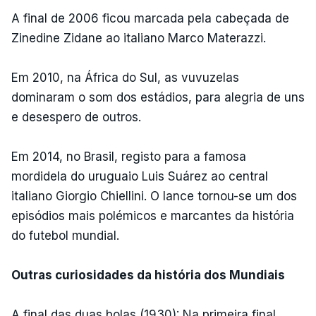
A final de 2006 ficou marcada pela cabeçada de
Zinedine Zidane ao italiano Marco Materazzi.
Em 2010, na África do Sul, as vuvuzelas
dominaram o som dos estádios, para alegria de uns
e desespero de outros.
Em 2014, no Brasil, registo para a famosa
mordidela do uruguaio Luis Suárez ao central
italiano Giorgio Chiellini. O lance tornou-se um dos
episódios mais polémicos e marcantes da história
do futebol mundial.
Outras curiosidades da história dos Mundiais
A final das duas bolas (1930): Na primeira final,