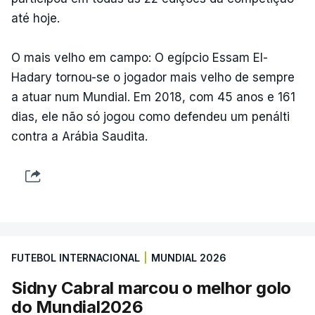
até hoje.
O mais velho em campo: O egípcio Essam El-
Hadary tornou-se o jogador mais velho de sempre
a atuar num Mundial. Em 2018, com 45 anos e 161
dias, ele não só jogou como defendeu um penálti
contra a Arábia Saudita.
FUTEBOL INTERNACIONAL
|
MUNDIAL 2026
Sidny Cabral marcou o melhor golo
do Mundial2026