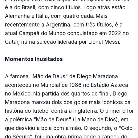
é a do Brasil, com cinco títulos. Logo atrás estão
Alemanha e Itália, com quatro cada. Mais
recentemente a Argentina, com três títulos, é a
atual Campeã do Mundo conquistado em 2022 no
Catar, numa seleção liderada por Lionel Messi.
Momentos inusitados
A famosa "Mão de Deus" de Diego Maradona
aconteceu no Mundial de 1986 no Estádio Azteca
no México. Na partida dos quartos de final, Diego
Maradona marcou dois dos golos mais icónicos da
história do futebol contra a Inglaterra. O primeiro foi
a polémica "Mão de Deus" (La Mano de Dios), em
que desviou a bola com a mão. O segundo, o "Golo
do Século", foi uma obra-prima onde arrancou do