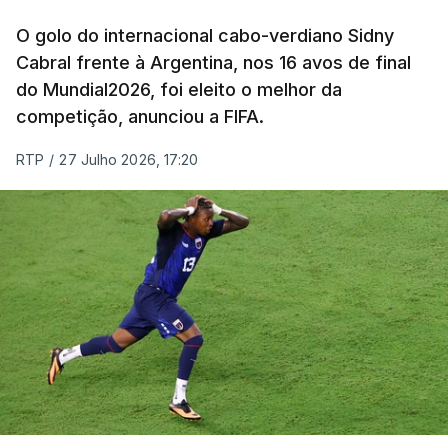
O golo do internacional cabo-verdiano Sidny
Cabral frente à Argentina, nos 16 avos de final
do Mundial2026, foi eleito o melhor da
competição, anunciou a FIFA.
RTP
/
27 Julho 2026, 17:20