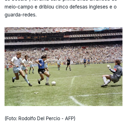
meio-campo e driblou cinco defesas ingleses e o
guarda-redes.
(Foto: Rodolfo Del Percio - AFP)