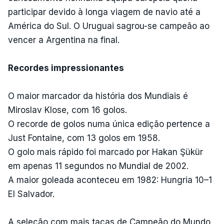
participar devido à longa viagem de navio até a
América do Sul. O Uruguai sagrou-se campeão ao
vencer a Argentina na final.
Recordes impressionantes
O maior marcador da história dos Mundiais é
Miroslav Klose, com 16 golos.
O recorde de golos numa única edição pertence a
Just Fontaine, com 13 golos em 1958.
O golo mais rápido foi marcado por Hakan Şükür
em apenas 11 segundos no Mundial de 2002.
A maior goleada aconteceu em 1982: Hungria 10–1
El Salvador.
A seleção com mais taças de Campeão do Mundo