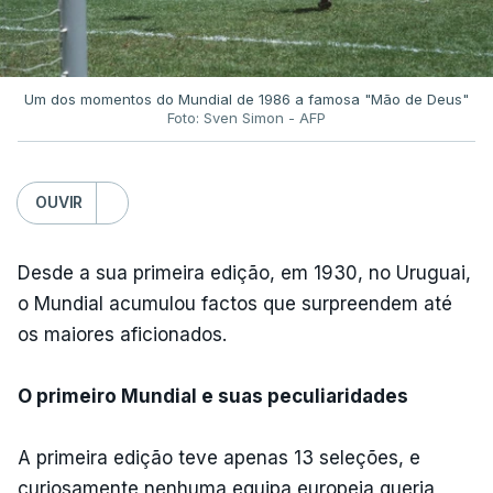
Um dos momentos do Mundial de 1986 a famosa "Mão de Deus"
Foto: Sven Simon - AFP
OUVIR
Desde a sua primeira edição, em 1930, no Uruguai,
o Mundial acumulou factos que surpreendem até
os maiores aficionados.
O primeiro Mundial e suas peculiaridades
A primeira edição teve apenas 13 seleções, e
curiosamente nenhuma equipa europeia queria