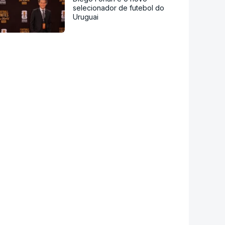
selecionador de futebol do
Uruguai