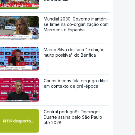
Mundial 2030. Governo mantém-
se firme na co-organização com
Marrocos e Espanha
Marco Silva destaca "exibição
muito positiva" do Benfica
Carlos Vicens fala em jogo dificil
em contexto de pré-época
Central português Domingos
Duarte assina pelo São Paulo
até 2028