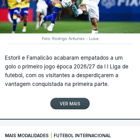
Foto: Rodrigo Antunes - Lusa
Estoril e Famalicão acabaram empatados a um
golo o primeiro jogo época 2026/27 da I I Liga de
futebol, com os visitantes a desperdiçarem a
vantagem conquistada na primeira parte.
VER MAIS
MAIS MODALIDADES
|
FUTEBOL INTERNACIONAL