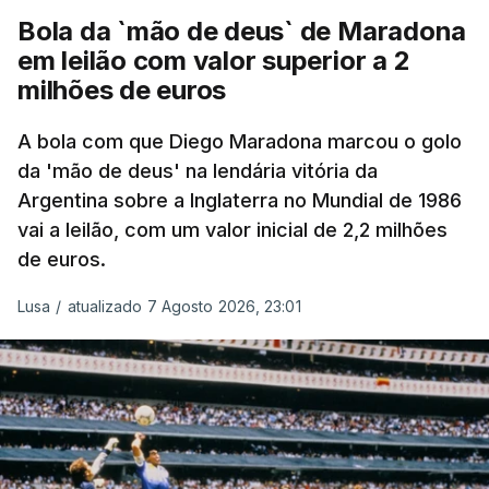
Bola da `mão de deus` de Maradona
em leilão com valor superior a 2
milhões de euros
A bola com que Diego Maradona marcou o golo
da 'mão de deus' na lendária vitória da
Argentina sobre a Inglaterra no Mundial de 1986
vai a leilão, com um valor inicial de 2,2 milhões
de euros.
Lusa
/
atualizado 7 Agosto 2026, 23:01