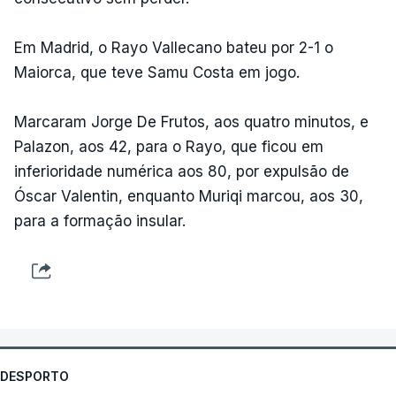
Em Madrid, o Rayo Vallecano bateu por 2-1 o
Maiorca, que teve Samu Costa em jogo.
Marcaram Jorge De Frutos, aos quatro minutos, e
Palazon, aos 42, para o Rayo, que ficou em
inferioridade numérica aos 80, por expulsão de
Óscar Valentin, enquanto Muriqi marcou, aos 30,
para a formação insular.
DESPORTO