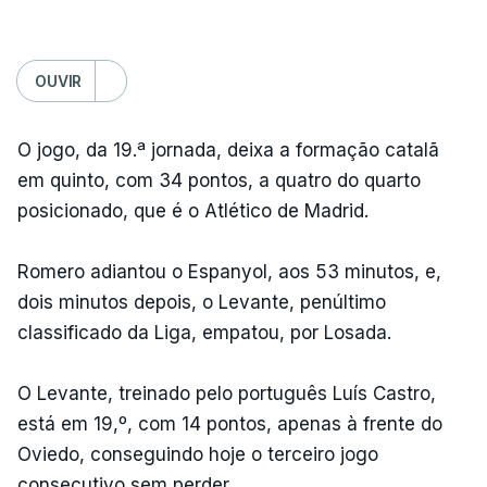
OUVIR
O jogo, da 19.ª jornada, deixa a formação catalã
em quinto, com 34 pontos, a quatro do quarto
posicionado, que é o Atlético de Madrid.
Romero adiantou o Espanyol, aos 53 minutos, e,
dois minutos depois, o Levante, penúltimo
classificado da Liga, empatou, por Losada.
O Levante, treinado pelo português Luís Castro,
está em 19,º, com 14 pontos, apenas à frente do
Oviedo, conseguindo hoje o terceiro jogo
consecutivo sem perder.