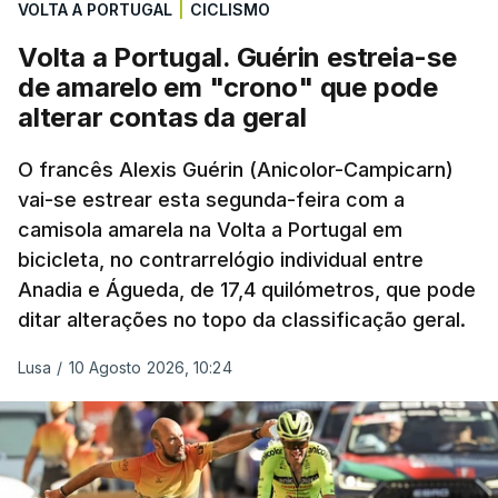
VOLTA A PORTUGAL
|
CICLISMO
Volta a Portugal. Guérin estreia-se
de amarelo em "crono" que pode
alterar contas da geral
O francês Alexis Guérin (Anicolor-Campicarn)
vai-se estrear esta segunda-feira com a
camisola amarela na Volta a Portugal em
bicicleta, no contrarrelógio individual entre
Anadia e Águeda, de 17,4 quilómetros, que pode
ditar alterações no topo da classificação geral.
Lusa
/
10 Agosto 2026, 10:24