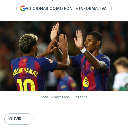
ADICIONAR COMO FONTE INFORMATIVA
Foto: Albert Gea - Reuters
OUVIR