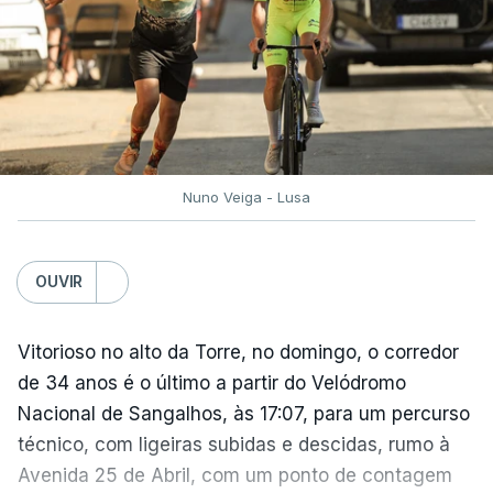
Nuno Veiga - Lusa
OUVIR
Vitorioso no alto da Torre, no domingo, o corredor
de 34 anos é o último a partir do Velódromo
Nacional de Sangalhos, às 17:07, para um percurso
técnico, com ligeiras subidas e descidas, rumo à
Avenida 25 de Abril, com um ponto de contagem