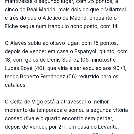
mantivesse o segundo lugar, com 25 pontos, a
cinco do Real Madrid, mais dois do que o Villarreal
e três do que o Atlético de Madrid, enquanto o
Elche segue num tranquilo nono posto, com 14.
O Alavés subiu ao oitavo lugar, com 15 pontos,
depois de vencer em casa o Espanyol, quinto, com
18, com golos de Denis Suárez (05 minutos) e
Lucas Boyé (40), que viria a ser expulso aos 90+1,
tendo Roberto Fernández (56) reduzido para os
catalães.
O Celta de Vigo está a atravessar o melhor
momento da temporada e somou a segunda vitória
consecutiva e o quarto encontro sem perder,
depois de vencer, por 2-1, em casa do Levante,