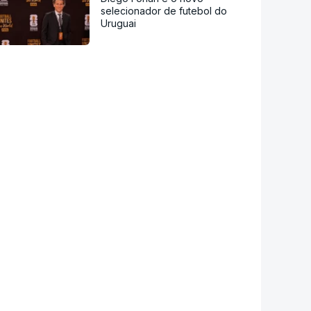
selecionador de futebol do
Uruguai