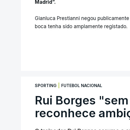
Madrid”.
Gianluca Prestianni negou publicamente
boca tenha sido amplamente registado.
|
SPORTING
FUTEBOL NACIONAL
Rui Borges "sem
reconhece ambiç