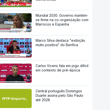
Mundial 2030. Governo mantém-
se firme na co-organização com
Marrocos e Espanha
Marco Silva destaca "exibição
muito positiva" do Benfica
Carlos Vicens fala em jogo dificil
em contexto de pré-época
Central português Domingos
Duarte assina pelo São Paulo
até 2028