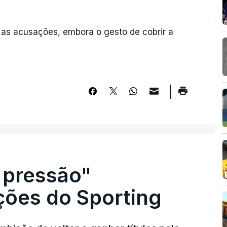
 as acusações, embora o gesto de cobrir a
 pressão"
ões do Sporting