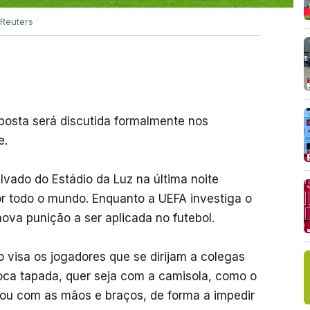
Reuters
osta será discutida formalmente nos
e.
lvado do Estádio da Luz na última noite
r todo o mundo. Enquanto a UEFA investiga o
ova punição a ser aplicada no futebol.
o visa os jogadores que se dirijam a colegas
ca tapada, quer seja com a camisola, como o
, ou com as mãos e braços, de forma a impedir