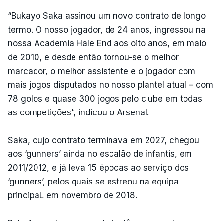
“Bukayo Saka assinou um novo contrato de longo
termo. O nosso jogador, de 24 anos, ingressou na
nossa Academia Hale End aos oito anos, em maio
de 2010, e desde então tornou-se o melhor
marcador, o melhor assistente e o jogador com
mais jogos disputados no nosso plantel atual – com
78 golos e quase 300 jogos pelo clube em todas
as competições”, indicou o Arsenal.
Saka, cujo contrato terminava em 2027, chegou
aos ‘gunners’ ainda no escalão de infantis, em
2011/2012, e já leva 15 épocas ao serviço dos
‘gunners’, pelos quais se estreou na equipa
principaL em novembro de 2018.