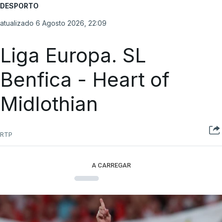
DESPORTO
atualizado 6 Agosto 2026, 22:09
Liga Europa. SL
Benfica - Heart of
Midlothian
RTP
A CARREGAR