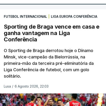
FUTEBOL INTERNACIONAL
|
LIGA EUROPA CONFERÊNCIA
Sporting de Braga vence em casa e
ganha vantagem na Liga
Conferência
O Sporting de Braga derrotou hoje o Dínamo
Minsk, vice-campeão da Bielorrússia, na
primeira-mão da terceira pré-eliminatória da
Liga Conferência de futebol, com um golo
solitário.
Lusa
/
6 Agosto 2026, 22:03