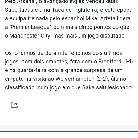
Pelo Arsenal, o avançado inglês venceu duas
Supertaças e uma Taça de Inglaterra, e esta época
a equipa treinada pelo espanhol Mikel Arteta lidera
a ‘Premier League’, com mais cinco pontos do que
o Manchester City, mas mais um jogo disputado.
Os londrinos perderam terreno nos dois últimos
jogos, com dois empates, fora com o Brentford (1-1)
e na quarta-feira com a grande surpresa de um
empate na visita ao Wolverhampton (2-2), último
classificado, num jogo em que Saka saiu lesionado.