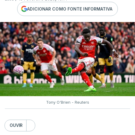
ADICIONAR COMO FONTE INFORMATIVA
Tony O'Brien - Reuters
OUVIR