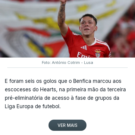
Foto: António Cotrim - Lusa
E foram seis os golos que o Benfica marcou aos
escoceses do Hearts, na primeira mão da terceira
pré-eliminatória de acesso à fase de grupos da
Liga Europa de futebol.
VER MAIS