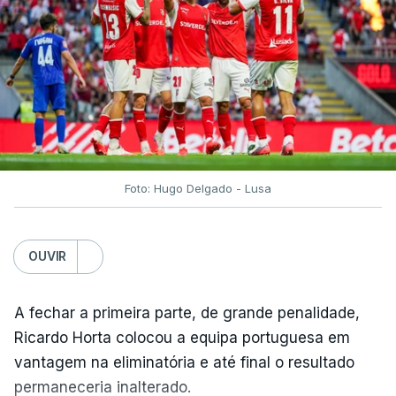
Foto: Hugo Delgado - Lusa
OUVIR
A fechar a primeira parte, de grande penalidade,
Ricardo Horta colocou a equipa portuguesa em
vantagem na eliminatória e até final o resultado
permaneceria inalterado.