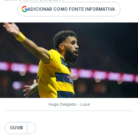
ADICIONAR COMO FONTE INFORMATIVA
Hugo Delgado - Lusa
OUVIR