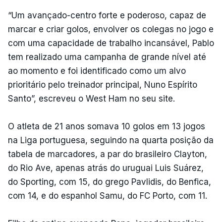
“Um avançado-centro forte e poderoso, capaz de
marcar e criar golos, envolver os colegas no jogo e
com uma capacidade de trabalho incansável, Pablo
tem realizado uma campanha de grande nível até
ao momento e foi identificado como um alvo
prioritário pelo treinador principal, Nuno Espírito
Santo”, escreveu o West Ham no seu site.
O atleta de 21 anos somava 10 golos em 13 jogos
na Liga portuguesa, seguindo na quarta posição da
tabela de marcadores, a par do brasileiro Clayton,
do Rio Ave, apenas atrás do uruguai Luis Suárez,
do Sporting, com 15, do grego Pavlidis, do Benfica,
com 14, e do espanhol Samu, do FC Porto, com 11.