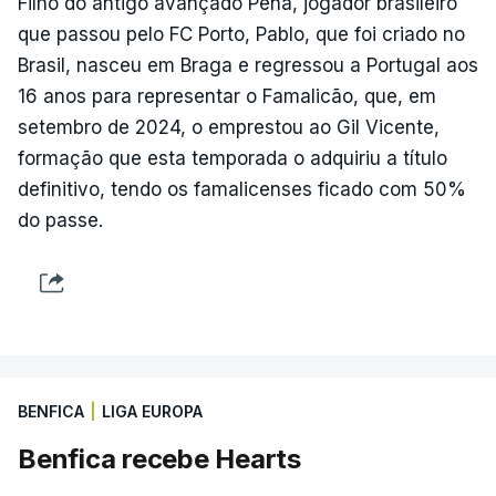
Filho do antigo avançado Pena, jogador brasileiro
que passou pelo FC Porto, Pablo, que foi criado no
Brasil, nasceu em Braga e regressou a Portugal aos
16 anos para representar o Famalicão, que, em
setembro de 2024, o emprestou ao Gil Vicente,
formação que esta temporada o adquiriu a título
definitivo, tendo os famalicenses ficado com 50%
do passe.
BENFICA
|
LIGA EUROPA
Benfica recebe Hearts