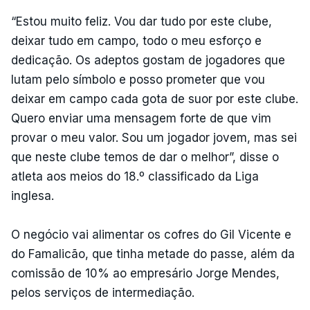
“Estou muito feliz. Vou dar tudo por este clube,
deixar tudo em campo, todo o meu esforço e
dedicação. Os adeptos gostam de jogadores que
lutam pelo símbolo e posso prometer que vou
deixar em campo cada gota de suor por este clube.
Quero enviar uma mensagem forte de que vim
provar o meu valor. Sou um jogador jovem, mas sei
que neste clube temos de dar o melhor”, disse o
atleta aos meios do 18.º classificado da Liga
inglesa.
O negócio vai alimentar os cofres do Gil Vicente e
do Famalicão, que tinha metade do passe, além da
comissão de 10% ao empresário Jorge Mendes,
pelos serviços de intermediação.