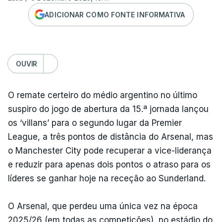
ADICIONAR COMO FONTE INFORMATIVA
OUVIR
O remate certeiro do médio argentino no último
suspiro do jogo de abertura da 15.ª jornada lançou
os ‘villans’ para o segundo lugar da Premier
League, a três pontos de distância do Arsenal, mas
o Manchester City pode recuperar a vice-liderança
e reduzir para apenas dois pontos o atraso para os
líderes se ganhar hoje na receção ao Sunderland.
O Arsenal, que perdeu uma única vez na época
2025/26 (em todas as competições), no estádio do