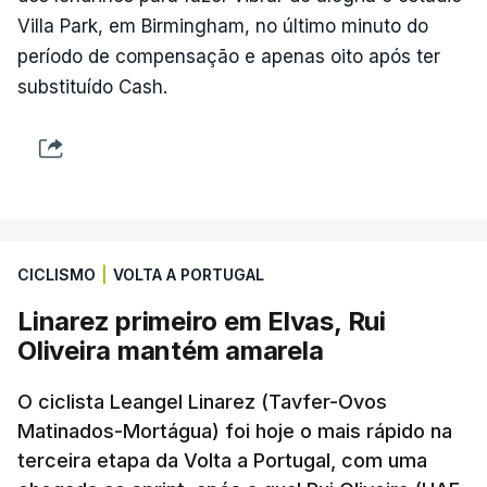
Villa Park, em Birmingham, no último minuto do
período de compensação e apenas oito após ter
substituído Cash.
CICLISMO
|
VOLTA A PORTUGAL
Linarez primeiro em Elvas, Rui
Oliveira mantém amarela
O ciclista Leangel Linarez (Tavfer-Ovos
Matinados-Mortágua) foi hoje o mais rápido na
terceira etapa da Volta a Portugal, com uma