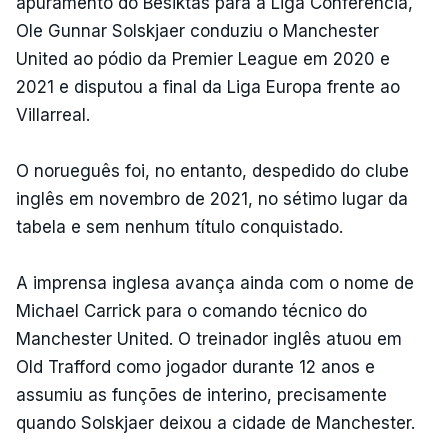
apuramento do Besiktas para a Liga Conferência,
Ole Gunnar Solskjaer conduziu o Manchester
United ao pódio da Premier League em 2020 e
2021 e disputou a final da Liga Europa frente ao
Villarreal.
O norueguês foi, no entanto, despedido do clube
inglês em novembro de 2021, no sétimo lugar da
tabela e sem nenhum título conquistado.
A imprensa inglesa avança ainda com o nome de
Michael Carrick para o comando técnico do
Manchester United. O treinador inglês atuou em
Old Trafford como jogador durante 12 anos e
assumiu as funções de interino, precisamente
quando Solskjaer deixou a cidade de Manchester.