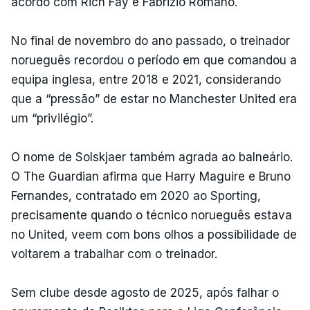
acordo com Rich Fay e Fabrizio Romano.
No final de novembro do ano passado, o treinador
norueguês recordou o período em que comandou a
equipa inglesa, entre 2018 e 2021, considerando
que a “pressão” de estar no Manchester United era
um “privilégio”.
O nome de Solskjaer também agrada ao balneário.
O The Guardian afirma que Harry Maguire e Bruno
Fernandes, contratado em 2020 ao Sporting,
precisamente quando o técnico norueguês estava
no United, veem com bons olhos a possibilidade de
voltarem a trabalhar com o treinador.
Sem clube desde agosto de 2025, após falhar o