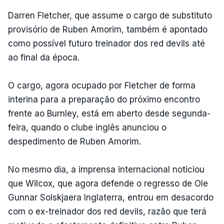
Darren Fletcher, que assume o cargo de substituto
provisório de Ruben Amorim, também é apontado
como possível futuro treinador dos red devils até
ao final da época.
O cargo, agora ocupado por Fletcher de forma
interina para a preparação do próximo encontro
frente ao Burnley, está em aberto desde segunda-
feira, quando o clube inglês anunciou o
despedimento de Ruben Amorim.
No mesmo dia, a imprensa internacional noticiou
que Wilcox, que agora defende o regresso de Ole
Gunnar Solskjaera Inglaterra, entrou em desacordo
com o ex-treinador dos red devils, razão que terá