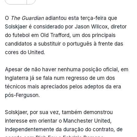
O
The Guardian
adiantou esta terça-feira que
Solskjaer é considerado por Jason Wilcox, diretor
do futebol em Old Trafford, um dos principais
candidatos a substituir o português à frente das
cores do United.
Apesar de não haver nenhuma posição oficial, em
Inglaterra já se fala num regresso de um dos
técnicos mais apreciados pelos adeptos da era
pós-Ferguson.
Solskjaer, por sua vez, também demonstrou
interesse em orientar o Manchester United,
independentemente da duração do contrato, de