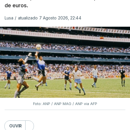
de euros.
Lusa
/
atualizado 7 Agosto 2026, 22:44
Foto: ANP / ANP MAG / ANP via AFP
OUVIR