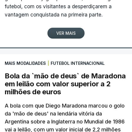
futebol, com os visitantes a desperdiçarem a
vantagem conquistada na primeira parte.
VER MAIS
MAIS MODALIDADES
|
FUTEBOL INTERNACIONAL
Bola da `mão de deus` de Maradona
em leilão com valor superior a 2
milhões de euros
A bola com que Diego Maradona marcou o golo
da 'mão de deus' na lendária vitória da
Argentina sobre a Inglaterra no Mundial de 1986
vai a leilão, com um valor inicial de 2,2 milhões