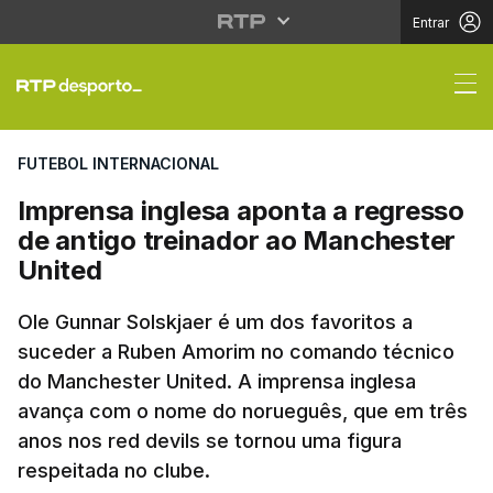
Entrar
Imprensa inglesa apon
FUTEBOL INTERNACIONAL
Imprensa inglesa aponta a regresso
de antigo treinador ao Manchester
United
Ole Gunnar Solskjaer é um dos favoritos a
suceder a Ruben Amorim no comando técnico
do Manchester United. A imprensa inglesa
avança com o nome do norueguês, que em três
anos nos red devils se tornou uma figura
respeitada no clube.