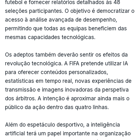
futebol e fornecer relatórios detalhados às 48
seleções participantes. O objetivo é democratizar o
acesso à análise avançada de desempenho,
permitindo que todas as equipas beneficiem das
mesmas capacidades tecnológicas.
Os adeptos também deverão sentir os efeitos da
revolução tecnológica. A FIFA pretende utilizar IA
para oferecer conteúdos personalizados,
estatísticas em tempo real, novas experiências de
transmissão e imagens inovadoras da perspetiva
dos árbitros. A intenção é aproximar ainda mais o
público da ação dentro das quatro linhas.
Além do espetáculo desportivo, a inteligência
artificial terá um papel importante na organização