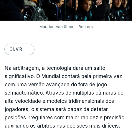
Maurice Van Steen - Reuters
OUVIR
Na arbitragem, a tecnologia dará um salto
significativo. O Mundial contará pela primeira vez
com uma versão avançada do fora de jogo
semiautomático. Através de múltiplas câmaras de
alta velocidade e modelos tridimensionais dos
jogadores, o sistema será capaz de detetar
posições irregulares com maior rapidez e precisão,
auxiliando os árbitros nas decisões mais difíceis.