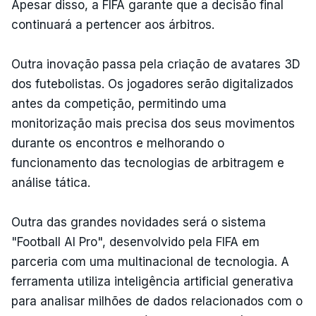
Apesar disso, a FIFA garante que a decisão final
continuará a pertencer aos árbitros.
Outra inovação passa pela criação de avatares 3D
dos futebolistas. Os jogadores serão digitalizados
antes da competição, permitindo uma
monitorização mais precisa dos seus movimentos
durante os encontros e melhorando o
funcionamento das tecnologias de arbitragem e
análise tática.
Outra das grandes novidades será o sistema
"Football AI Pro", desenvolvido pela FIFA em
parceria com uma multinacional de tecnologia. A
ferramenta utiliza inteligência artificial generativa
para analisar milhões de dados relacionados com o