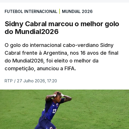
FUTEBOL INTERNACIONAL
|
MUNDIAL 2026
Sidny Cabral marcou o melhor golo
do Mundial2026
O golo do internacional cabo-verdiano Sidny
Cabral frente à Argentina, nos 16 avos de final
do Mundial2026, foi eleito o melhor da
competição, anunciou a FIFA.
RTP
/
27 Julho 2026, 17:20