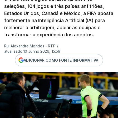
seleções, 104 jogos e três países anfitriões,
Estados Unidos, Canadá e México, a FIFA aposta
fortemente na Inteligência Artificial (IA) para
melhorar a arbitragem, apoiar as equipas e
transformar a experiência dos adeptos.
Rui Alexandre Mendes - RTP
/
atualizado 10 Junho 2026, 15:59
ADICIONAR COMO FONTE INFORMATIVA