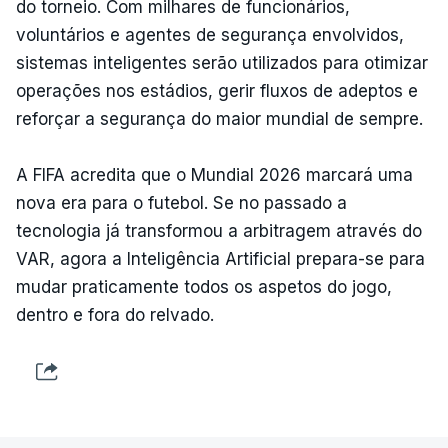
do torneio. Com milhares de funcionários,
voluntários e agentes de segurança envolvidos,
sistemas inteligentes serão utilizados para otimizar
operações nos estádios, gerir fluxos de adeptos e
reforçar a segurança do maior mundial de sempre.
A FIFA acredita que o Mundial 2026 marcará uma
nova era para o futebol. Se no passado a
tecnologia já transformou a arbitragem através do
VAR, agora a Inteligência Artificial prepara-se para
mudar praticamente todos os aspetos do jogo,
dentro e fora do relvado.