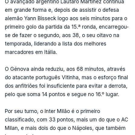
O avançado argentino Lautaro Martínez continua
em grande forma e, depois de assistir o defesa
alemão Yann Bisseck logo aos seis minutos para o
primeiro golo da partida da 15.ª ronda, encarregou-
se de fazer o segundo, aos 38, o seu oitavo na
temporada, liderando a lista dos melhores
marcadores em Itália.
O Génova ainda reduziu, aos 68 minutos, através
do atacante português Vitinha, mas o esforço final
dos anfitriões foi insuficiente para evitar a derrota,
pelo que soma 14 pontos e segue no 16.º lugar.
Por seu turno, o Inter Milão é o primeiro
classificado, com 33 pontos, mais um do que o AC
Milan, e mais dois do que o Nápoles, que também