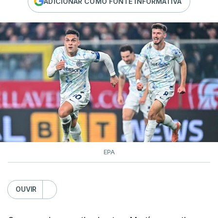
ADICIONAR COMO FONTE INFORMATIVA
EPA
OUVIR