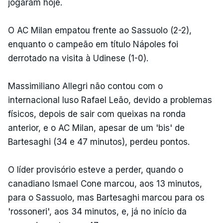
jogaram hoje.
O AC Milan empatou frente ao Sassuolo (2-2),
enquanto o campeão em título Nápoles foi
derrotado na visita à Udinese (1-0).
Massimiliano Allegri não contou com o
internacional luso Rafael Leão, devido a problemas
físicos, depois de sair com queixas na ronda
anterior, e o AC Milan, apesar de um 'bis' de
Bartesaghi (34 e 47 minutos), perdeu pontos.
O líder provisório esteve a perder, quando o
canadiano Ismael Cone marcou, aos 13 minutos,
para o Sassuolo, mas Bartesaghi marcou para os
'rossoneri', aos 34 minutos, e, já no início da