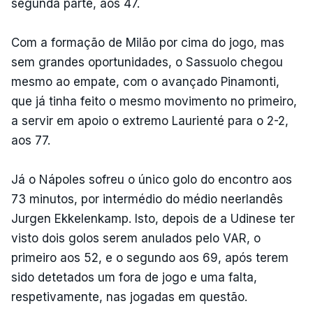
segunda parte, aos 47.
Com a formação de Milão por cima do jogo, mas
sem grandes oportunidades, o Sassuolo chegou
mesmo ao empate, com o avançado Pinamonti,
que já tinha feito o mesmo movimento no primeiro,
a servir em apoio o extremo Laurienté para o 2-2,
aos 77.
Já o Nápoles sofreu o único golo do encontro aos
73 minutos, por intermédio do médio neerlandês
Jurgen Ekkelenkamp. Isto, depois de a Udinese ter
visto dois golos serem anulados pelo VAR, o
primeiro aos 52, e o segundo aos 69, após terem
sido detetados um fora de jogo e uma falta,
respetivamente, nas jogadas em questão.