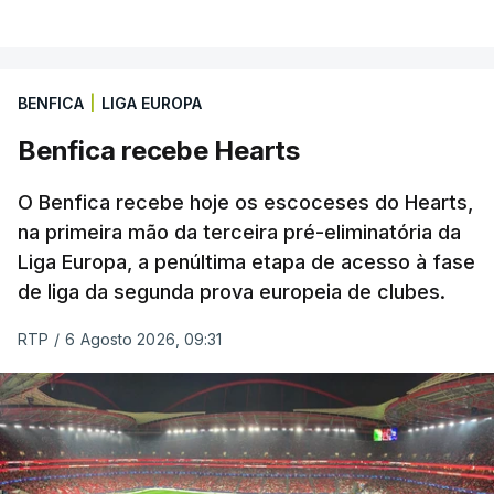
BENFICA
|
LIGA EUROPA
Benfica recebe Hearts
O Benfica recebe hoje os escoceses do Hearts,
na primeira mão da terceira pré-eliminatória da
Liga Europa, a penúltima etapa de acesso à fase
de liga da segunda prova europeia de clubes.
RTP
/
6 Agosto 2026, 09:31