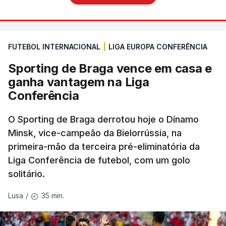
FUTEBOL INTERNACIONAL
|
LIGA EUROPA CONFERÊNCIA
Sporting de Braga vence em casa e
ganha vantagem na Liga
Conferência
O Sporting de Braga derrotou hoje o Dínamo
Minsk, vice-campeão da Bielorrússia, na
primeira-mão da terceira pré-eliminatória da
Liga Conferência de futebol, com um golo
solitário.
35 min.
Lusa
/