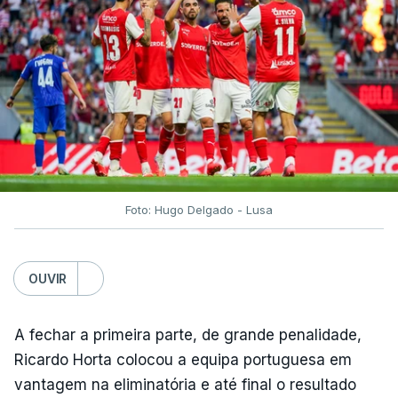
Foto: Hugo Delgado - Lusa
OUVIR
A fechar a primeira parte, de grande penalidade,
Ricardo Horta colocou a equipa portuguesa em
vantagem na eliminatória e até final o resultado