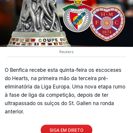
Reuters
O Benfica recebe esta quinta-feira os escoceses
do Hearts, na primeira mão da terceira pré-
eliminatória da Liga Europa. Uma nova etapa rumo
à fase de liga da competição, depois de ter
ultrapassado os suíços do St. Gallen na ronda
anterior.
SIGA EM DIRETO