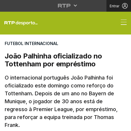
Entrar
João Palhinha oficial
FUTEBOL INTERNACIONAL
João Palhinha oficializado no
Tottenham por empréstimo
O internacional português João Palhinha foi
oficializado este domingo como reforço do
Tottenham. Depois de um ano no Bayern de
Munique, o jogador de 30 anos está de
regresso à Premier League, por empréstimo,
para reforçar a equipa treinada por Thomas
Frank.