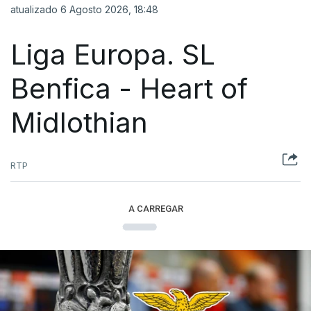
atualizado 6 Agosto 2026, 18:48
Liga Europa. SL
Benfica - Heart of
Midlothian
RTP
A CARREGAR