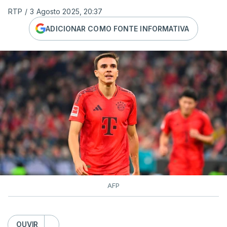
RTP
/
3 Agosto 2025, 20:37
ADICIONAR COMO FONTE INFORMATIVA
AFP
OUVIR