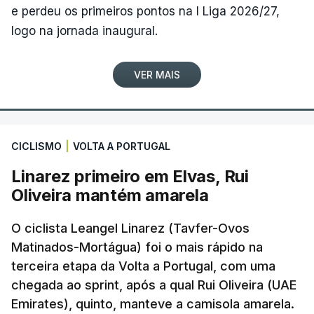
e perdeu os primeiros pontos na I Liga 2026/27,
logo na jornada inaugural.
VER MAIS
CICLISMO
|
VOLTA A PORTUGAL
Linarez primeiro em Elvas, Rui
Oliveira mantém amarela
O ciclista Leangel Linarez (Tavfer-Ovos
Matinados-Mortágua) foi o mais rápido na
terceira etapa da Volta a Portugal, com uma
chegada ao sprint, após a qual Rui Oliveira (UAE
Emirates), quinto, manteve a camisola amarela.