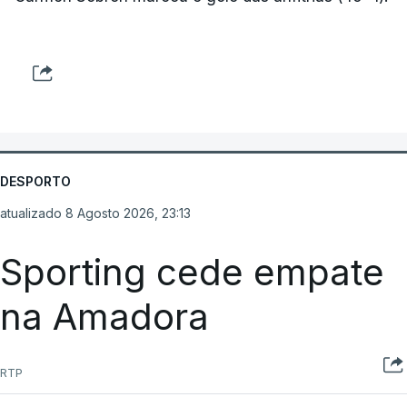
DESPORTO
atualizado 8 Agosto 2026, 23:13
Sporting cede empate
na Amadora
RTP