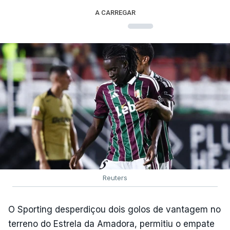
A CARREGAR
Reuters
O Sporting desperdiçou dois golos de vantagem no
terreno do Estrela da Amadora, permitiu o empate