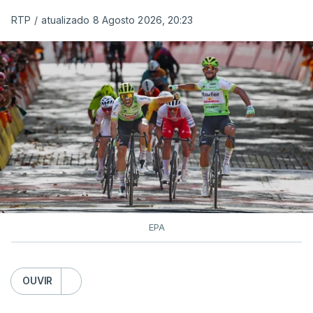
RTP
/
atualizado 8 Agosto 2026, 20:23
EPA
OUVIR