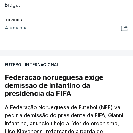
Braga.
TÓPICOS
Alemanha
FUTEBOL INTERNACIONAL
Federação norueguesa exige
demissão de Infantino da
presidência da FIFA
A Federação Norueguesa de Futebol (NFF) vai
pedir a demissão do presidente da FIFA, Gianni
Infantino, anunciou hoje a líder do organismo,
Lise Klaveness, reforçando a perda de