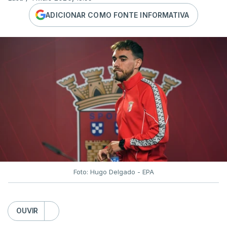
ADICIONAR COMO FONTE INFORMATIVA
Foto: Hugo Delgado - EPA
OUVIR