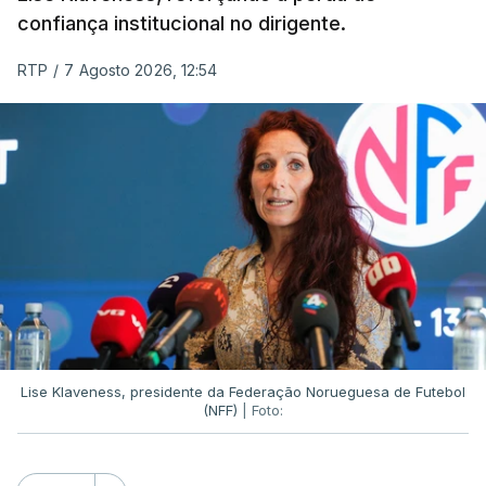
confiança institucional no dirigente.
RTP
/
7 Agosto 2026, 12:54
Lise Klaveness, presidente da Federação Norueguesa de Futebol
(NFF)
| Foto: