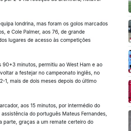
 equipa londrina, mas foram os golos marcados
os, e Cole Palmer, aos 76, de grande
 dos lugares de acesso às competições
s 90+3 minutos, permitiu ao West Ham e ao
voltar a festejar no campeonato inglês, no
2-1, mais de dois meses depois do último
arcador, aos 15 minutos, por intermédio do
 assistência do português Mateus Fernandes,
 parte, graças a um remate certeiro do