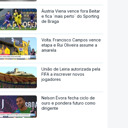
Áustria Viena vence fora Beitar
e fica `mais perto` do Sporting
de Braga
Volta. Francisco Campos vence
etapa e Rui Oliveira assume a
amarela
União de Leiria autorizada pela
FIFA a inscrever novos
jogadores
Nelson Évora fecha ciclo de
ouro e pondera futuro como
dirigente