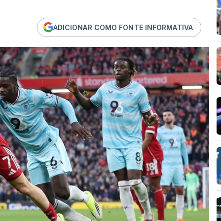
ADICIONAR COMO FONTE INFORMATIVA