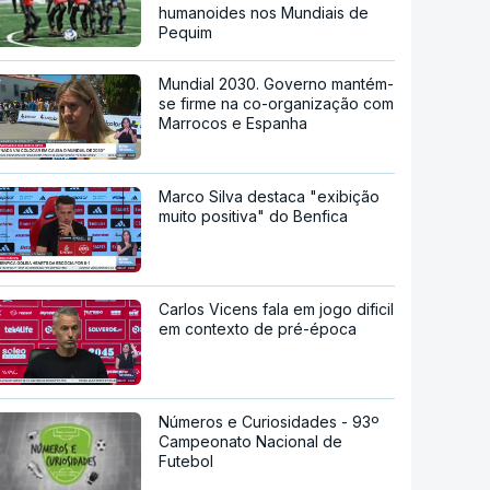
humanoides nos Mundiais de
Pequim
Mundial 2030. Governo mantém-
se firme na co-organização com
Marrocos e Espanha
Marco Silva destaca "exibição
muito positiva" do Benfica
Carlos Vicens fala em jogo dificil
em contexto de pré-época
Números e Curiosidades - 93º
Campeonato Nacional de
Futebol