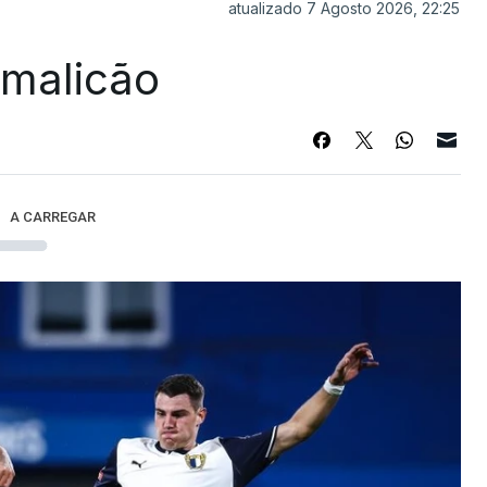
atualizado 7 Agosto 2026, 22:25
Famalicão
A CARREGAR