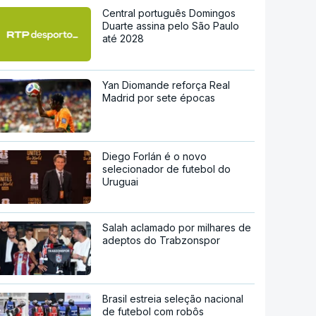
Central português Domingos
Duarte assina pelo São Paulo
até 2028
Yan Diomande reforça Real
Madrid por sete épocas
Diego Forlán é o novo
selecionador de futebol do
Uruguai
Salah aclamado por milhares de
adeptos do Trabzonspor
Brasil estreia seleção nacional
de futebol com robôs