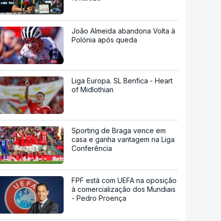
João Almeida abandona Volta à
Polónia após queda
Liga Europa. SL Benfica - Heart
of Midlothian
Sporting de Braga vence em
casa e ganha vantagem na Liga
Conferência
FPF está com UEFA na oposição
à comercialização dos Mundiais
- Pedro Proença