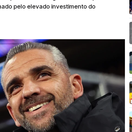
onado pelo elevado investimento do