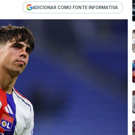
ADICIONAR COMO FONTE INFORMATIVA