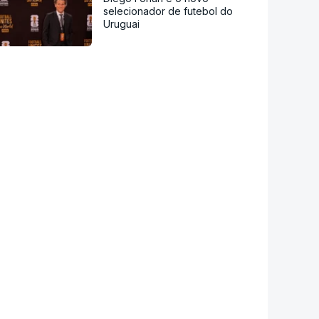
selecionador de futebol do
Uruguai