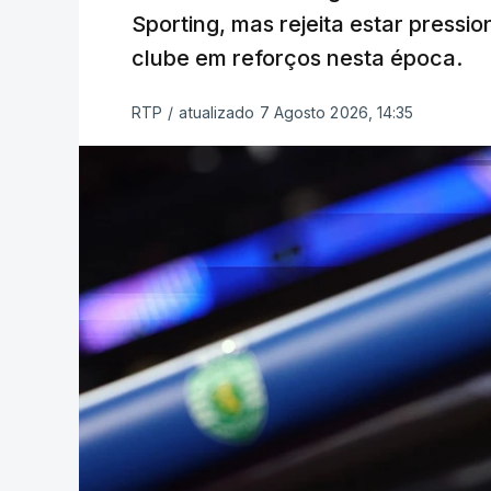
Sporting, mas rejeita estar pressi
clube em reforços nesta época.
RTP
/
atualizado 7 Agosto 2026, 14:35