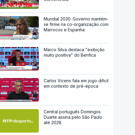
Mundial 2030. Governo mantém-
se firme na co-organização com
Marrocos e Espanha
Marco Silva destaca "exibição
muito positiva" do Benfica
Carlos Vicens fala em jogo dificil
em contexto de pré-época
Central português Domingos
Duarte assina pelo São Paulo
até 2028