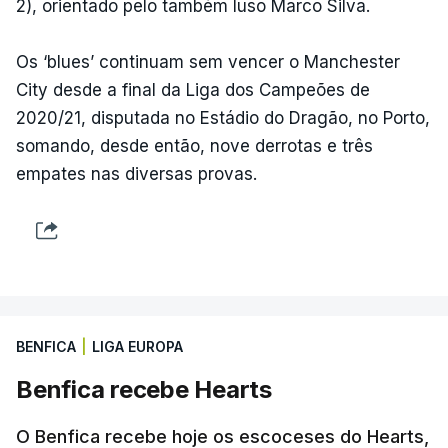
2), orientado pelo também luso Marco Silva.
Os ‘blues’ continuam sem vencer o Manchester
City desde a final da Liga dos Campeões de
2020/21, disputada no Estádio do Dragão, no Porto,
somando, desde então, nove derrotas e três
empates nas diversas provas.
BENFICA
|
LIGA EUROPA
Benfica recebe Hearts
O Benfica recebe hoje os escoceses do Hearts,