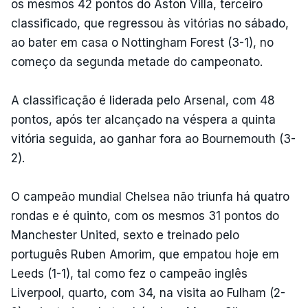
os mesmos 42 pontos do Aston Villa, terceiro
classificado, que regressou às vitórias no sábado,
ao bater em casa o Nottingham Forest (3-1), no
começo da segunda metade do campeonato.
A classificação é liderada pelo Arsenal, com 48
pontos, após ter alcançado na véspera a quinta
vitória seguida, ao ganhar fora ao Bournemouth (3-
2).
O campeão mundial Chelsea não triunfa há quatro
rondas e é quinto, com os mesmos 31 pontos do
Manchester United, sexto e treinado pelo
português Ruben Amorim, que empatou hoje em
Leeds (1-1), tal como fez o campeão inglês
Liverpool, quarto, com 34, na visita ao Fulham (2-