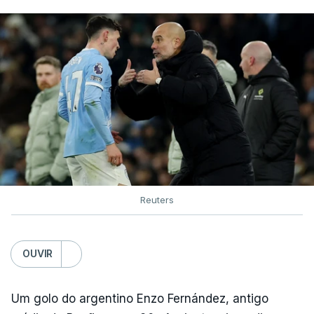
Reuters
OUVIR
Um golo do argentino Enzo Fernández, antigo