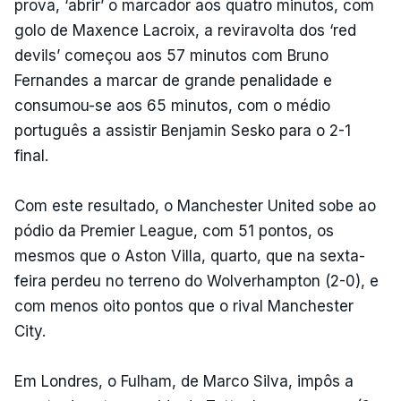
prova, ‘abrir’ o marcador aos quatro minutos, com
golo de Maxence Lacroix, a reviravolta dos ‘red
devils’ começou aos 57 minutos com Bruno
Fernandes a marcar de grande penalidade e
consumou-se aos 65 minutos, com o médio
português a assistir Benjamin Sesko para o 2-1
final.
Com este resultado, o Manchester United sobe ao
pódio da Premier League, com 51 pontos, os
mesmos que o Aston Villa, quarto, que na sexta-
feira perdeu no terreno do Wolverhampton (2-0), e
com menos oito pontos que o rival Manchester
City.
Em Londres, o Fulham, de Marco Silva, impôs a