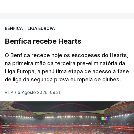
BENFICA
|
LIGA EUROPA
Benfica recebe Hearts
O Benfica recebe hoje os escoceses do Hearts,
na primeira mão da terceira pré-eliminatória da
Liga Europa, a penúltima etapa de acesso à fase
de liga da segunda prova europeia de clubes.
RTP
/
6 Agosto 2026, 09:31