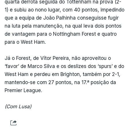
quarta derrota seguida do Tottenham na prova (2-
1) e subiu ao nono lugar, com 40 pontos, impedindo
que a equipa de João Palhinha conseguisse fugir
na luta pela manutenção, na qual leva dois pontos
de vantagem para o Nottingham Forest e quatro
para o West Ham.
Já o Forest, de Vítor Pereira, não aproveitou o
‘favor’ de Marco Silva e os deslizes dos ‘spurs’ e do
West Ham e perdeu em Brighton, também por 2-1,
mantendo-se com 27 pontos, na 17.ª posição da
Premier League.
(Com Lusa)