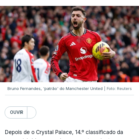
Bruno Fernandes, 'patrão' do Manchester United
| Foto: Reuters
OUVIR
Depois de o Crystal Palace, 14.º classificado da