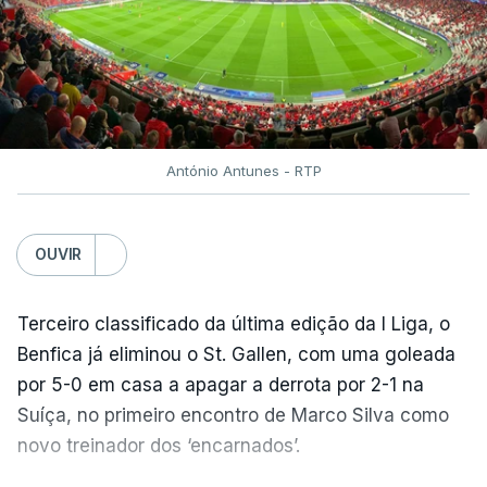
António Antunes - RTP
OUVIR
Terceiro classificado da última edição da I Liga, o
Benfica já eliminou o St. Gallen, com uma goleada
por 5-0 em casa a apagar a derrota por 2-1 na
Suíça, no primeiro encontro de Marco Silva como
novo treinador dos ‘encarnados’.