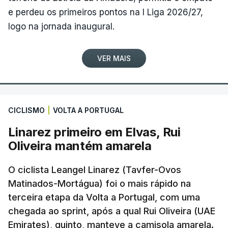
e perdeu os primeiros pontos na I Liga 2026/27,
logo na jornada inaugural.
VER MAIS
CICLISMO
|
VOLTA A PORTUGAL
Linarez primeiro em Elvas, Rui
Oliveira mantém amarela
O ciclista Leangel Linarez (Tavfer-Ovos
Matinados-Mortágua) foi o mais rápido na
terceira etapa da Volta a Portugal, com uma
chegada ao sprint, após a qual Rui Oliveira (UAE
Emirates), quinto, manteve a camisola amarela.