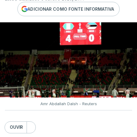
ADICIONAR COMO FONTE INFORMATIVA
Amr Abdallah Dalsh - Reuters
OUVIR