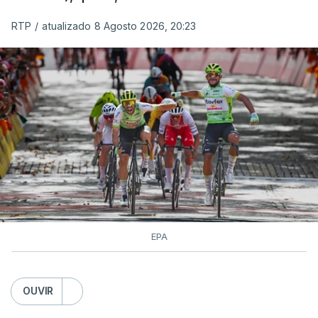
RTP
/
atualizado 8 Agosto 2026, 20:23
EPA
OUVIR