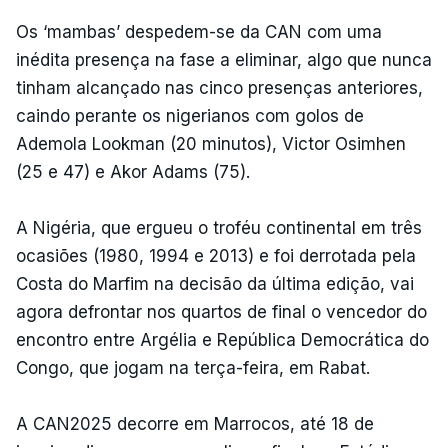
Os ‘mambas’ despedem-se da CAN com uma
inédita presença na fase a eliminar, algo que nunca
tinham alcançado nas cinco presenças anteriores,
caindo perante os nigerianos com golos de
Ademola Lookman (20 minutos), Victor Osimhen
(25 e 47) e Akor Adams (75).
A Nigéria, que ergueu o troféu continental em três
ocasiões (1980, 1994 e 2013) e foi derrotada pela
Costa do Marfim na decisão da última edição, vai
agora defrontar nos quartos de final o vencedor do
encontro entre Argélia e República Democrática do
Congo, que jogam na terça-feira, em Rabat.
A CAN2025 decorre em Marrocos, até 18 de