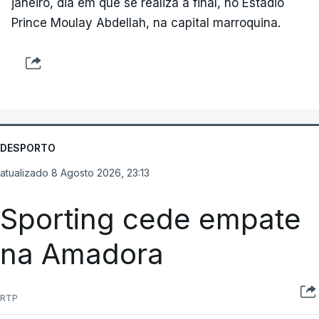
janeiro, dia em que se realiza a final, no Estádio
Prince Moulay Abdellah, na capital marroquina.
DESPORTO
atualizado 8 Agosto 2026, 23:13
Sporting cede empate
na Amadora
RTP