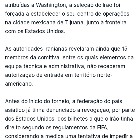
atribuídas a Washington, a seleção do Irão foi
forçada a estabelecer o seu centro de operações
na cidade mexicana de Tijuana, junto à fronteira
com os Estados Unidos.
As autoridades iranianas revelaram ainda que 15
membros da comitiva, entre os quais elementos da
equipa técnica e administrativa, não receberam
autorização de entrada em território norte-
americano.
Antes do início do torneio, a federação do país
asiático já tinha denunciado a revogação, por parte
dos Estados Unidos, dos bilhetes a que o Irão tinha
direito segundo os regulamentos da FIFA,
considerando a medida uma tentativa de impedir a