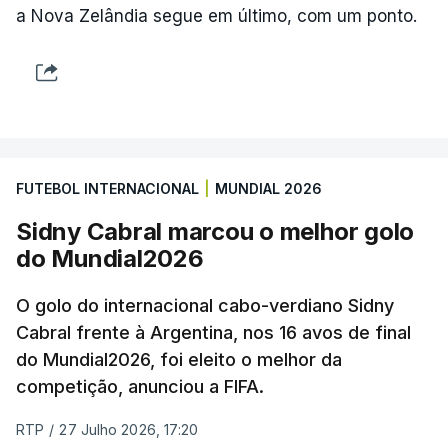
a Nova Zelândia segue em último, com um ponto.
FUTEBOL INTERNACIONAL
|
MUNDIAL 2026
Sidny Cabral marcou o melhor golo
do Mundial2026
O golo do internacional cabo-verdiano Sidny
Cabral frente à Argentina, nos 16 avos de final
do Mundial2026, foi eleito o melhor da
competição, anunciou a FIFA.
RTP
/
27 Julho 2026, 17:20