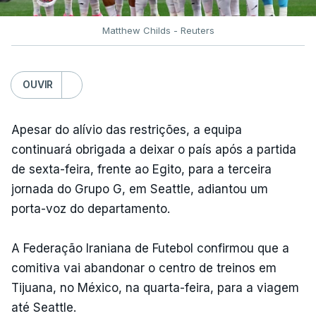
Matthew Childs - Reuters
OUVIR
Apesar do alívio das restrições, a equipa
continuará obrigada a deixar o país após a partida
de sexta-feira, frente ao Egito, para a terceira
jornada do Grupo G, em Seattle, adiantou um
porta-voz do departamento.
A Federação Iraniana de Futebol confirmou que a
comitiva vai abandonar o centro de treinos em
Tijuana, no México, na quarta-feira, para a viagem
até Seattle.