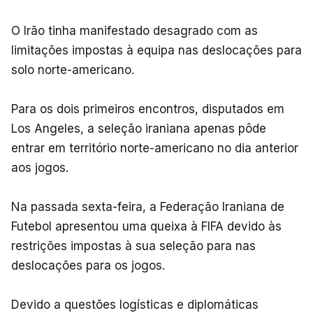
O Irão tinha manifestado desagrado com as
limitações impostas à equipa nas deslocações para
solo norte-americano.
Para os dois primeiros encontros, disputados em
Los Angeles, a seleção iraniana apenas pôde
entrar em território norte-americano no dia anterior
aos jogos.
Na passada sexta-feira, a Federação Iraniana de
Futebol apresentou uma queixa à FIFA devido às
restrições impostas à sua seleção para nas
deslocações para os jogos.
Devido a questões logísticas e diplomáticas