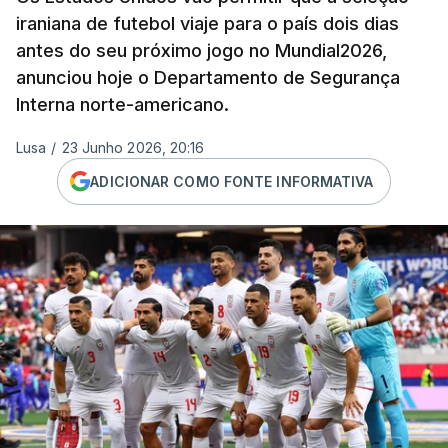
iraniana de futebol viaje para o país dois dias
antes do seu próximo jogo no Mundial2026,
anunciou hoje o Departamento de Segurança
Interna norte-americano.
Lusa
/
23 Junho 2026, 20:16
ADICIONAR COMO FONTE INFORMATIVA