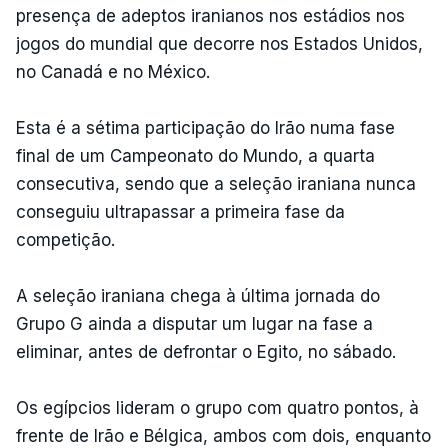
presença de adeptos iranianos nos estádios nos
jogos do mundial que decorre nos Estados Unidos,
no Canadá e no México.
Esta é a sétima participação do Irão numa fase
final de um Campeonato do Mundo, a quarta
consecutiva, sendo que a seleção iraniana nunca
conseguiu ultrapassar a primeira fase da
competição.
A seleção iraniana chega à última jornada do
Grupo G ainda a disputar um lugar na fase a
eliminar, antes de defrontar o Egito, no sábado.
Os egípcios lideram o grupo com quatro pontos, à
frente de Irão e Bélgica, ambos com dois, enquanto