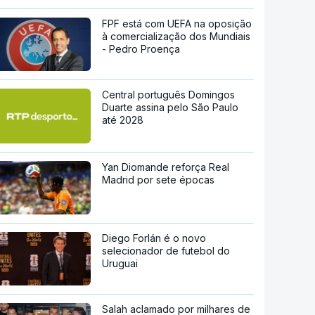
FPF está com UEFA na oposição
à comercialização dos Mundiais
- Pedro Proença
Central português Domingos
Duarte assina pelo São Paulo
até 2028
Yan Diomande reforça Real
Madrid por sete épocas
Diego Forlán é o novo
selecionador de futebol do
Uruguai
Salah aclamado por milhares de