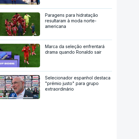
Paragens para hidratação
resultaram à moda norte-
americana
Marca da seleção enfrentará
drama quando Ronaldo sair
Selecionador espanhol destaca
"prémio justo" para grupo
extraordinário