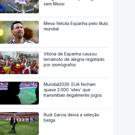
sem Messi
Messi felicita Espanha pelo título
mundial
Vitória de Espanha causou
terramoto de alegria registado
por sismógrafos
Mundial2026. EUA fecham
quase 2.000 ‘sites’ que
transmitiam ilegalmente jogos
Rudi Garcia deixa a seleção
belga