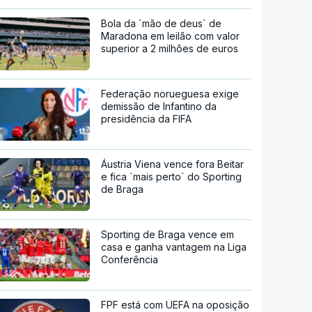
Bola da `mão de deus` de
Maradona em leilão com valor
superior a 2 milhões de euros
Federação norueguesa exige
demissão de Infantino da
presidência da FIFA
Áustria Viena vence fora Beitar
e fica `mais perto` do Sporting
de Braga
Sporting de Braga vence em
casa e ganha vantagem na Liga
Conferência
FPF está com UEFA na oposição