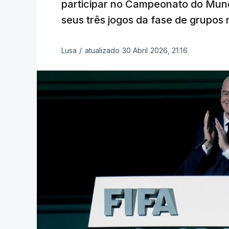
participar no Campeonato do Mund
seus três jogos da fase de grupos
Lusa
/
atualizado 30 Abril 2026, 21:16