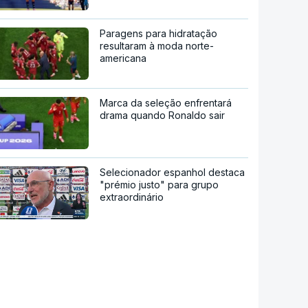
Paragens para hidratação
resultaram à moda norte-
americana
Marca da seleção enfrentará
drama quando Ronaldo sair
Selecionador espanhol destaca
"prémio justo" para grupo
extraordinário