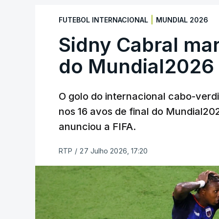
|
FUTEBOL INTERNACIONAL
MUNDIAL 2026
Sidny Cabral ma
do Mundial2026
O golo do internacional cabo-verd
nos 16 avos de final do Mundial202
anunciou a FIFA.
RTP
/
27 Julho 2026, 17:20