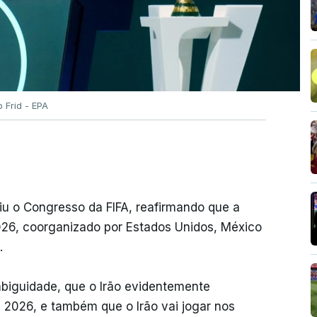
 Frid - EPA
iu o Congresso da FIFA, reafirmando que a
26, coorganizado por Estados Unidos, México
.
biguidade, que o Irão evidentemente
2026, e também que o Irão vai jogar nos