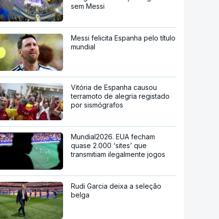
sem Messi
Messi felicita Espanha pelo título
mundial
Vitória de Espanha causou
terramoto de alegria registado
por sismógrafos
Mundial2026. EUA fecham
quase 2.000 ‘sites’ que
transmitiam ilegalmente jogos
Rudi Garcia deixa a seleção
belga