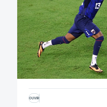
OUVIR