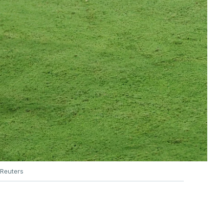
Reuters