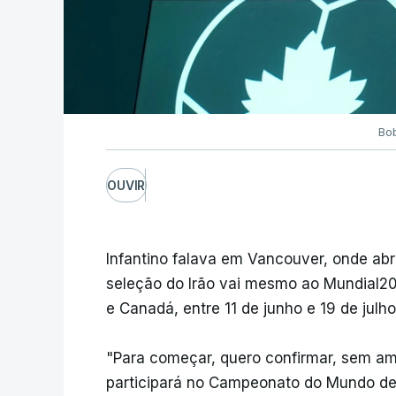
Bob
OUVIR
Infantino falava em Vancouver, onde abr
seleção do Irão vai mesmo ao Mundial20
e Canadá, entre 11 de junho e 19 de julho
"Para começar, quero confirmar, sem am
participará no Campeonato do Mundo de 