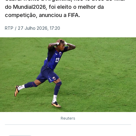
do Mundial2026, foi eleito o melhor da
competição, anunciou a FIFA.
RTP
/
27 Julho 2026, 17:20
Reuters