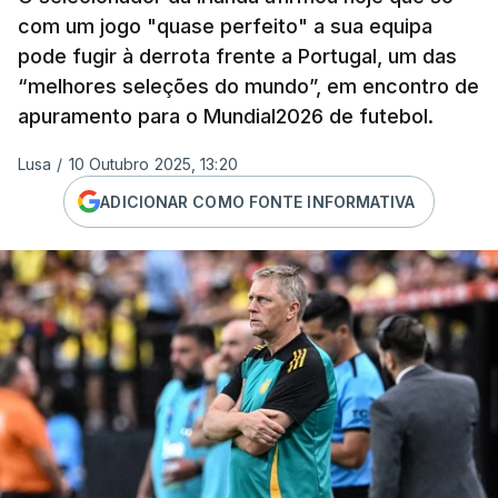
com um jogo "quase perfeito" a sua equipa
pode fugir à derrota frente a Portugal, um das
“melhores seleções do mundo”, em encontro de
apuramento para o Mundial2026 de futebol.
Lusa
/
10 Outubro 2025, 13:20
ADICIONAR COMO FONTE INFORMATIVA