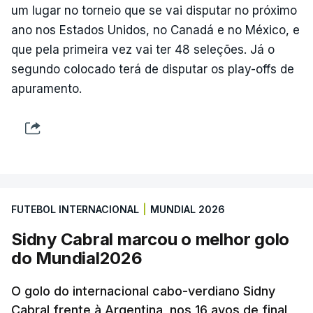
um lugar no torneio que se vai disputar no próximo
ano nos Estados Unidos, no Canadá e no México, e
que pela primeira vez vai ter 48 seleções. Já o
segundo colocado terá de disputar os play-offs de
apuramento.
FUTEBOL INTERNACIONAL
|
MUNDIAL 2026
Sidny Cabral marcou o melhor golo
do Mundial2026
O golo do internacional cabo-verdiano Sidny
Cabral frente à Argentina, nos 16 avos de final