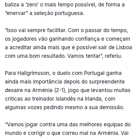
baliza a ‘zero’ o mais tempo possível, de forma a
“enervar” a seleção portuguesa.
“Isso vai sempre facilitar. Com o passar do tempo,
os jogadores vão ganhando confiança e começam
a acreditar ainda mais que é possível sair de Lisboa
com uma bom resultado. Vamos tentar”, referiu.
Para Hallgrímsson, o duelo com Portugal ganha
ainda mais importância depois do surpreendente
desaire na Arménia (2-1), jogo que levantou muitas
criticas ao treinador islandês na Irlanda, com
algumas vozes pedindo mesmo a sua demissão.
“Vamos jogar contra uma das melhores equipas do
mundo e corrigir o que correu mal na Arménia. Vai