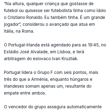
“Na altura, qualquer criança que gostasse de
futebol ou quisesse ser futebolista tinha como ídolo
o Cristiano Ronaldo. Eu também tinha. É um grande
jogador”, considerou o avançado que atua em
Itália, na Roma.
O Portugal-Irlanda está agendado para as 19:45, no
Estádio José Alvalade, em Lisboa, e terá
arbitragem do eslovaco Ivan Kruzliak.
Portugal lidera o Grupo F com seis pontos, mais
três do que a Arménia, enquanto húngaros e
irlandeses somam apenas um, resultante do
empate entre ambos.
O vencedor do grupo assegura automaticamente