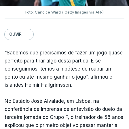
Foto: Candice Ward / Getty Images via AFP)
OUVIR
“Sabemos que precisamos de fazer um jogo quase
perfeito para tirar algo desta partida. E se
conseguirmos, temos a hipótese de roubar um
ponto ou até mesmo ganhar o jogo”, afirmou o
islandês Heimir Hallgrímsson.
No Estádio José Alvalade, em Lisboa, na
conferência de imprensa de antevisão do duelo da
terceira jornada do Grupo F, o treinador de 58 anos
explicou que o primeiro objetivo passar manter a