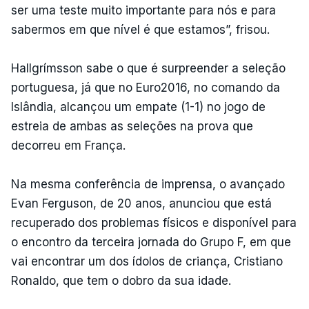
ser uma teste muito importante para nós e para
sabermos em que nível é que estamos”, frisou.
Hallgrímsson sabe o que é surpreender a seleção
portuguesa, já que no Euro2016, no comando da
Islândia, alcançou um empate (1-1) no jogo de
estreia de ambas as seleções na prova que
decorreu em França.
Na mesma conferência de imprensa, o avançado
Evan Ferguson, de 20 anos, anunciou que está
recuperado dos problemas físicos e disponível para
o encontro da terceira jornada do Grupo F, em que
vai encontrar um dos ídolos de criança, Cristiano
Ronaldo, que tem o dobro da sua idade.