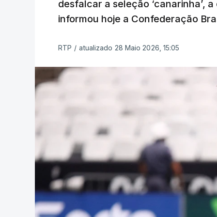
desfalcar a seleção ‘canarinha’, a
informou hoje a Confederação Bras
RTP
/
atualizado 28 Maio 2026, 15:05