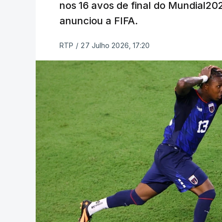
nos 16 avos de final do Mundial202
anunciou a FIFA.
RTP
/
27 Julho 2026, 17:20