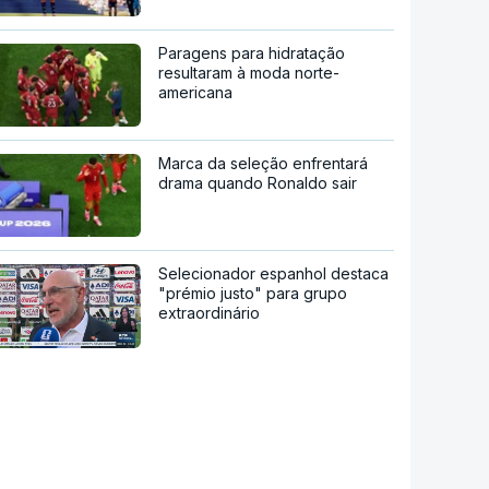
Paragens para hidratação
resultaram à moda norte-
americana
Marca da seleção enfrentará
drama quando Ronaldo sair
Selecionador espanhol destaca
"prémio justo" para grupo
extraordinário