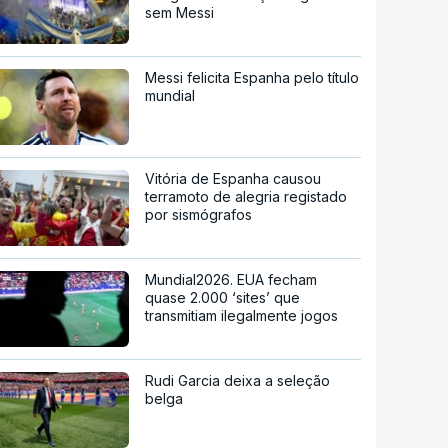
sem Messi
Messi felicita Espanha pelo título
mundial
Vitória de Espanha causou
terramoto de alegria registado
por sismógrafos
Mundial2026. EUA fecham
quase 2.000 ‘sites’ que
transmitiam ilegalmente jogos
Rudi Garcia deixa a seleção
belga