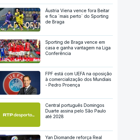
Áustria Viena vence fora Beitar
e fica `mais perto` do Sporting
de Braga
Sporting de Braga vence em
casa e ganha vantagem na Liga
Conferência
FPF está com UEFA na oposição
à comercialização dos Mundiais
- Pedro Proença
Central português Domingos
Duarte assina pelo São Paulo
até 2028
Yan Diomande reforça Real