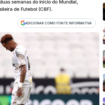
 duas semanas do início do Mundial,
ileira de Futebol (CBF).
ADICIONAR COMO FONTE INFORMATIVA