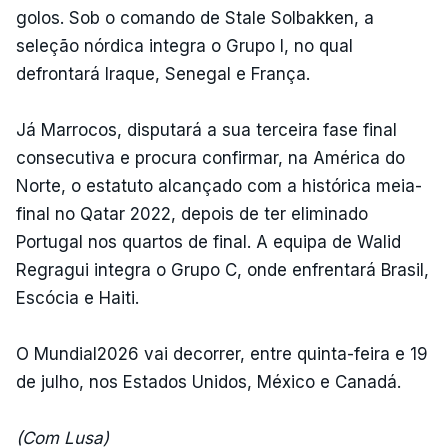
golos. Sob o comando de Stale Solbakken, a
seleção nórdica integra o Grupo I, no qual
defrontará Iraque, Senegal e França.
Já Marrocos, disputará a sua terceira fase final
consecutiva e procura confirmar, na América do
Norte, o estatuto alcançado com a histórica meia-
final no Qatar 2022, depois de ter eliminado
Portugal nos quartos de final. A equipa de Walid
Regragui integra o Grupo C, onde enfrentará Brasil,
Escócia e Haiti.
O Mundial2026 vai decorrer, entre quinta-feira e 19
de julho, nos Estados Unidos, México e Canadá.
(Com Lusa)