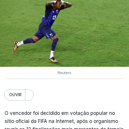
Reuters
OUVIR
O vencedor foi decidido em votação popular no
sítio oficial da FIFA na Internet, após o organismo