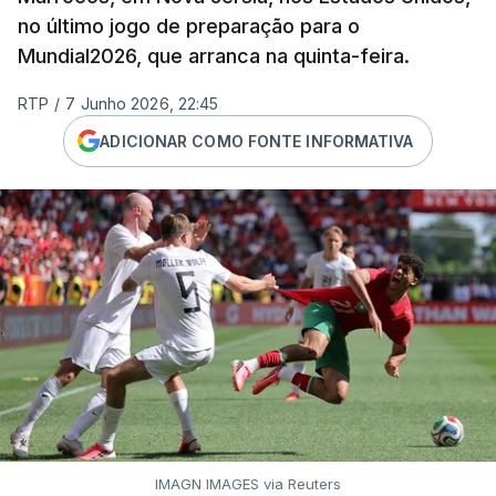
no último jogo de preparação para o
Mundial2026, que arranca na quinta-feira.
RTP
/
7 Junho 2026, 22:45
ADICIONAR COMO FONTE INFORMATIVA
IMAGN IMAGES via Reuters