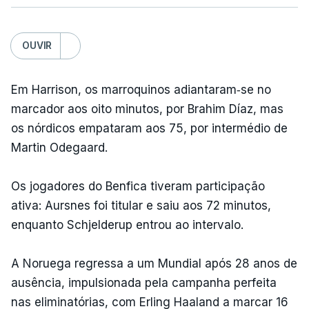
OUVIR
Em Harrison, os marroquinos adiantaram‑se no
marcador aos oito minutos, por Brahim Díaz, mas
os nórdicos empataram aos 75, por intermédio de
Martin Odegaard.
Os jogadores do Benfica tiveram participação
ativa: Aursnes foi titular e saiu aos 72 minutos,
enquanto Schjelderup entrou ao intervalo.
A Noruega regressa a um Mundial após 28 anos de
ausência, impulsionada pela campanha perfeita
nas eliminatórias, com Erling Haaland a marcar 16