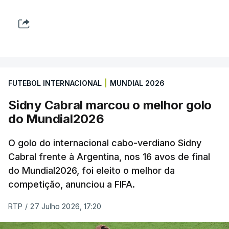
FUTEBOL INTERNACIONAL
|
MUNDIAL 2026
Sidny Cabral marcou o melhor golo
do Mundial2026
O golo do internacional cabo-verdiano Sidny
Cabral frente à Argentina, nos 16 avos de final
do Mundial2026, foi eleito o melhor da
competição, anunciou a FIFA.
RTP
/
27 Julho 2026, 17:20