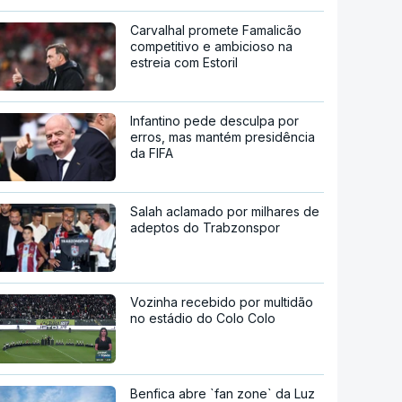
Carvalhal promete Famalicão
competitivo e ambicioso na
estreia com Estoril
Infantino pede desculpa por
erros, mas mantém presidência
da FIFA
Salah aclamado por milhares de
adeptos do Trabzonspor
Vozinha recebido por multidão
no estádio do Colo Colo
Benfica abre `fan zone` da Luz