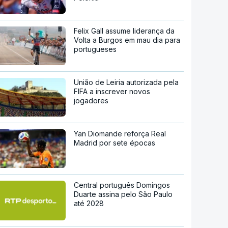
Felix Gall assume liderança da
Volta a Burgos em mau dia para
portugueses
União de Leiria autorizada pela
FIFA a inscrever novos
jogadores
Yan Diomande reforça Real
Madrid por sete épocas
Central português Domingos
Duarte assina pelo São Paulo
até 2028