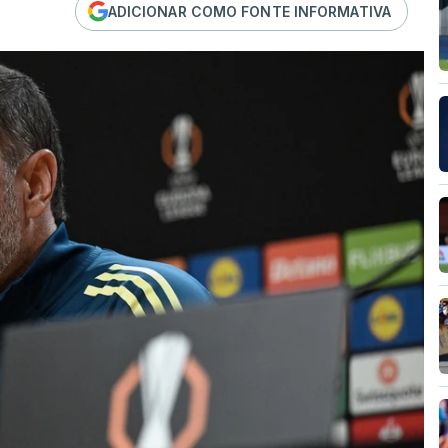
ADICIONAR COMO FONTE INFORMATIVA