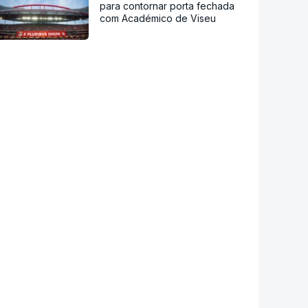
para contornar porta fechada
com Académico de Viseu