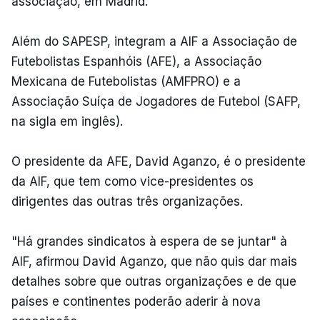
associação, em Madrid.
Além do SAPESP, integram a AIF a Associação de
Futebolistas Espanhóis (AFE), a Associação
Mexicana de Futebolistas (AMFPRO) e a
Associação Suíça de Jogadores de Futebol (SAFP,
na sigla em inglês).
O presidente da AFE, David Aganzo, é o presidente
da AIF, que tem como vice-presidentes os
dirigentes das outras três organizações.
"Há grandes sindicatos à espera de se juntar" à
AIF, afirmou David Aganzo, que não quis dar mais
detalhes sobre que outras organizações e de que
países e continentes poderão aderir à nova