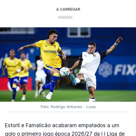
A CARREGAR
Foto: Rodrigo Antunes - Lusa
Estoril e Famalicão acabaram empatados a um
golo o primeiro jogo época 2026/27 da I I Liga de