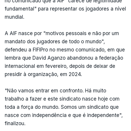
no comunicado que a AIF "carece de legitimidade
fundamental" para representar os jogadores a nível
mundial.
A AIF nasce por "motivos pessoais e não por um
mandato dos jugadores de todo o mundo",
defendeu a FIFIPro no mesmo comunicado, em que
lembra que David Aganzo abandonou a federação
internacional em fevereiro, depois de deixar de
presidir à organização, em 2024.
"Não vamos entrar em confronto. Há muito
trabalho a fazer e este sindicato nasce hoje com
toda a força do mundo. Somos um sindicato que
nasce com independência e que é independente",
finalizou.