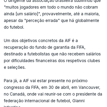
O dirigente da associação brasileira sublinhou que
"muitos jogadores em todo o mundo não cobram
ainda [um salário]", provavelmente, até a maioria,
apesar da "perceção errada" que há globalmente
do futebol.
Um dos objetivos concretos da AIF é a
recuperação do fundo de garantia da FIFA,
destinado a futebolistas que não recebem salários
por dificuldades financeiras dos respetivos clubes
e seleções.
Para já, a AIF vai estar presente no próximo
congresso da FIFA, em 30 de abril, em Vancouver,
no Canadá, onde vai reunir-se com o presidente da
federação internacional de futebol, Gianni