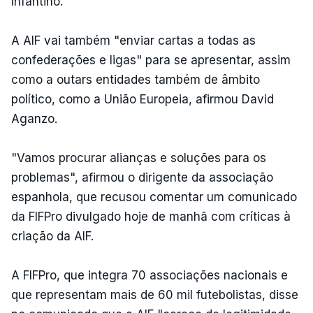
Infantino.
A AIF vai também "enviar cartas a todas as
confederações e ligas" para se apresentar, assim
como a outars entidades também de âmbito
político, como a União Europeia, afirmou David
Aganzo.
"Vamos procurar alianças e soluções para os
problemas", afirmou o dirigente da associação
espanhola, que recusou comentar um comunicado
da FIFPro divulgado hoje de manhã com críticas à
criação da AIF.
A FIFPro, que integra 70 associações nacionais e
que representam mais de 60 mil futebolistas, disse