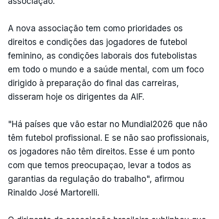
associação.
A nova associação tem como prioridades os
direitos e condições das jogadores de futebol
feminino, as condições laborais dos futebolistas
em todo o mundo e a saúde mental, com um foco
dirigido à preparação do final das carreiras,
disseram hoje os dirigentes da AIF.
"Há países que vão estar no Mundial2026 que não
têm futebol profissional. E se não sao profissionais,
os jogadores não têm direitos. Esse é um ponto
com que temos preocupaçao, levar a todos as
garantias da regulação do trabalho", afirmou
Rinaldo José Martorelli.