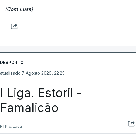
(Com Lusa)
DESPORTO
atualizado 7 Agosto 2026, 22:25
I Liga. Estoril -
Famalicão
RTP c/Lusa