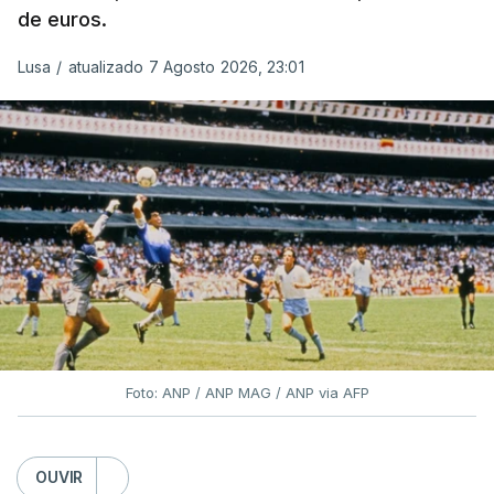
de euros.
Lusa
/
atualizado 7 Agosto 2026, 23:01
Foto: ANP / ANP MAG / ANP via AFP
OUVIR