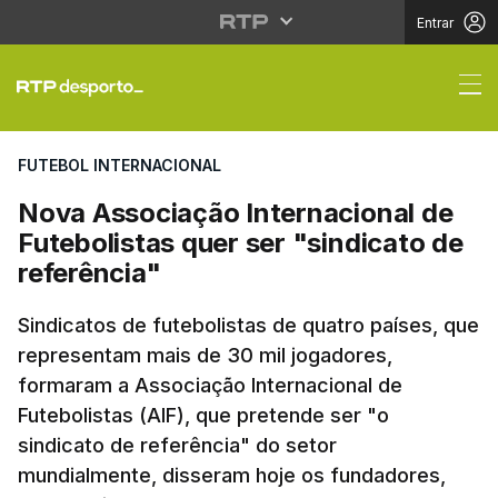
Entrar
Nova Associação Intern
FUTEBOL INTERNACIONAL
Nova Associação Internacional de
Futebolistas quer ser "sindicato de
referência"
Sindicatos de futebolistas de quatro países, que
representam mais de 30 mil jogadores,
formaram a Associação Internacional de
Futebolistas (AIF), que pretende ser "o
sindicato de referência" do setor
mundialmente, disseram hoje os fundadores,