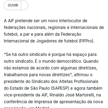
OUVIR
A AIF pretende ser um novo interlocutor de
federações nacionais, regionais e internacionais de
futebol, a par e para além da Federação
Internacional de Jogadores de futebol (FIFPro).
"Se há outro sindicato é porque há espaço para
outro sindicato. É o mundo democrático. Quando
não estamos de acordo com algumas diretrizes,
trabalhamos para novas diretrizes", afirmou o
presidente do Sindicato dos Atletas Profissionais
do Estado de São Paulo (SAPESP) e agora também
vice-presidente da AIF, Rinaldo José Martorelli, na
conferência de imprensa de apresentação da nova