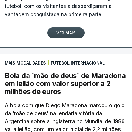
futebol, com os visitantes a desperdiçarem a
vantagem conquistada na primeira parte.
VER MAIS
MAIS MODALIDADES
|
FUTEBOL INTERNACIONAL
Bola da `mão de deus` de Maradona
em leilão com valor superior a 2
milhões de euros
A bola com que Diego Maradona marcou o golo
da 'mão de deus' na lendária vitória da
Argentina sobre a Inglaterra no Mundial de 1986
vai a leilão, com um valor inicial de 2,2 milhões