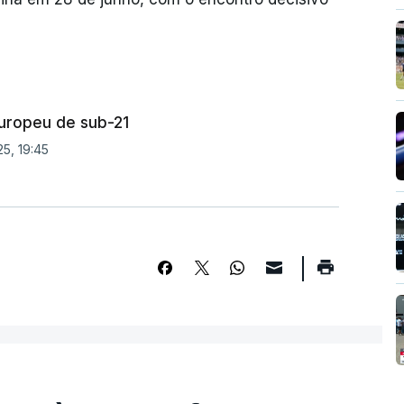
Europeu de sub-21
5, 19:45