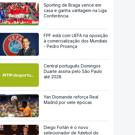
Sporting de Braga vence em
casa e ganha vantagem na Liga
Conferência
FPF está com UEFA na oposição
à comercialização dos Mundiais
- Pedro Proença
Central português Domingos
Duarte assina pelo São Paulo
até 2028
Yan Diomande reforça Real
Madrid por sete épocas
Diego Forlán é o novo
selecionador de futebol do