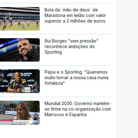
Bola da `mão de deus` de
Maradona em leilão com valor
superior a 2 milhões de euros
Rui Borges "sem pressão"
reconhece ambições do
Sporting
Pepa e o Sporting. "Queremos
muito tornar a nossa casa numa
fortaleza"
Mundial 2030. Governo mantém-
se firme na co-organização com
Marrocos e Espanha