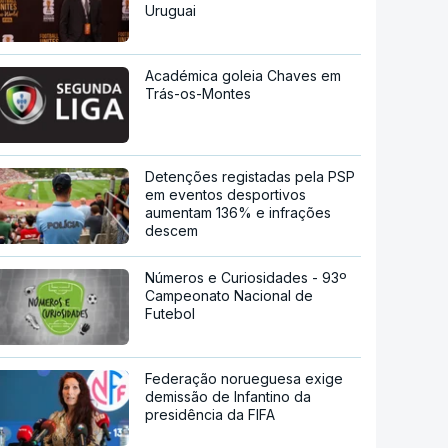
Uruguai
Académica goleia Chaves em
Trás-os-Montes
Detenções registadas pela PSP
em eventos desportivos
aumentam 136% e infrações
descem
Números e Curiosidades - 93º
Campeonato Nacional de
Futebol
Federação norueguesa exige
demissão de Infantino da
presidência da FIFA