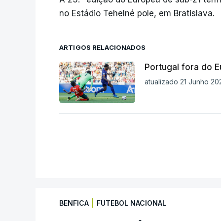
no Estádio Tehelné pole, em Bratislava.
ARTIGOS RELACIONADOS
Portugal fora do 
atualizado 21 Junho 202
|
BENFICA
FUTEBOL NACIONAL