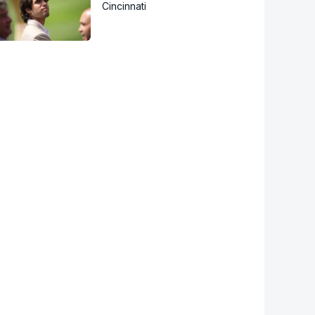
Cincinnati