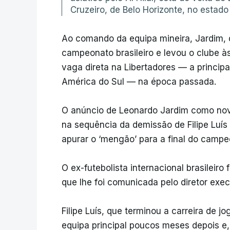
Cruzeiro, de Belo Horizonte, no estado
Ao comando da equipa mineira, Jardim, d
campeonato brasileiro e levou o clube às
vaga direta na Libertadores — a princip
América do Sul — na época passada.
O anúncio de Leonardo Jardim como novo
na sequência da demissão de Filipe Luís
apurar o ‘mengão’ para a final do campe
O ex-futebolista internacional brasileir
que lhe foi comunicada pelo diretor exec
Filipe Luís, que terminou a carreira de 
equipa principal poucos meses depois e