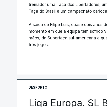
treinador uma Taça dos Libertadores, u
Taça do Brasil e um campeonato carioca
A saída de Filipe Luís, quase dois anos
momento em que a equipa tem sofrido vári
mãos, da Supertaça sul-americana e q
três jogos.
DESPORTO
Liga Europa. SL B