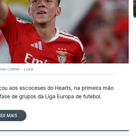
ónio Cotrim - Lusa
rcou aos escoceses do Hearts, na primeira mão
 fase de grupos da Liga Europa de futebol.
ER MAIS