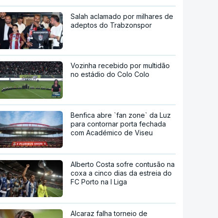
Salah aclamado por milhares de
adeptos do Trabzonspor
Vozinha recebido por multidão
no estádio do Colo Colo
Benfica abre `fan zone` da Luz
para contornar porta fechada
com Académico de Viseu
Alberto Costa sofre contusão na
coxa a cinco dias da estreia do
FC Porto na I Liga
Alcaraz falha torneio de