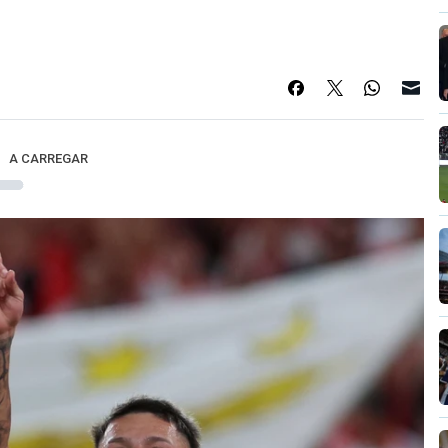
A CARREGAR