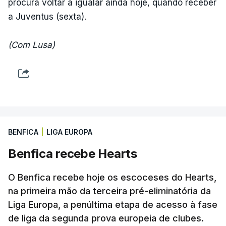
procura voltar a igualar ainda hoje, quando receber
a Juventus (sexta).
(Com Lusa)
BENFICA
|
LIGA EUROPA
Benfica recebe Hearts
O Benfica recebe hoje os escoceses do Hearts,
na primeira mão da terceira pré-eliminatória da
Liga Europa, a penúltima etapa de acesso à fase
de liga da segunda prova europeia de clubes.