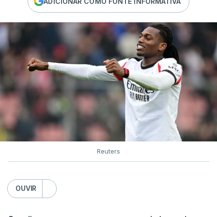
ADICIONAR COMO FONTE INFORMATIVA
Reuters
OUVIR