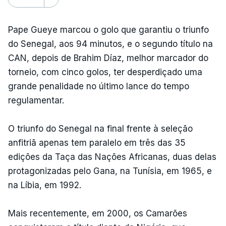
Pape Gueye marcou o golo que garantiu o triunfo
do Senegal, aos 94 minutos, e o segundo título na
CAN, depois de Brahim Díaz, melhor marcador do
torneio, com cinco golos, ter desperdiçado uma
grande penalidade no último lance do tempo
regulamentar.
O triunfo do Senegal na final frente à seleção
anfitriã apenas tem paralelo em três das 35
edições da Taça das Nações Africanas, duas delas
protagonizadas pelo Gana, na Tunísia, em 1965, e
na Líbia, em 1992.
Mais recentemente, em 2000, os Camarões