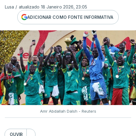
Lusa
/
atualizado 18 Janeiro 2026, 23:05
ADICIONAR COMO FONTE INFORMATIVA
Amr Abdallah Dalsh - Reuters
OUVIR