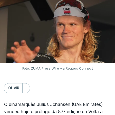
Foto: ZUMA Press Wire via Reuters Connect
OUVIR
O dinamarquês Julius Johansen (UAE Emirates)
venceu hoje o prólogo da 87ª edição da Volta a