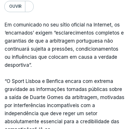
OUVIR
Em comunicado no seu sítio oficial na Internet, os
‘encarnados’ exigem “esclarecimentos completos e
garantias de que a arbitragem portuguesa não
continuará sujeita a pressões, condicionamentos
ou influências que colocam em causa a verdade
desportiva”.
“O Sport Lisboa e Benfica encara com extrema
gravidade as informações tornadas públicas sobre
a saída de Duarte Gomes da arbitragem, motivadas
por interferências incompatíveis com a
independência que deve reger um setor
absolutamente essencial para a credibilidade das