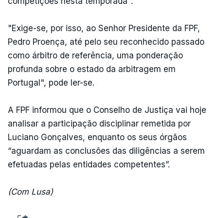
competições nesta temporada".
"Exige-se, por isso, ao Senhor Presidente da FPF,
Pedro Proença, até pelo seu reconhecido passado
como árbitro de referência, uma ponderação
profunda sobre o estado da arbitragem em
Portugal", pode ler-se.
A FPF informou que o Conselho de Justiça vai hoje
analisar a participação disciplinar remetida por
Luciano Gonçalves, enquanto os seus órgãos
“aguardam as conclusões das diligências a serem
efetuadas pelas entidades competentes”.
(Com Lusa)