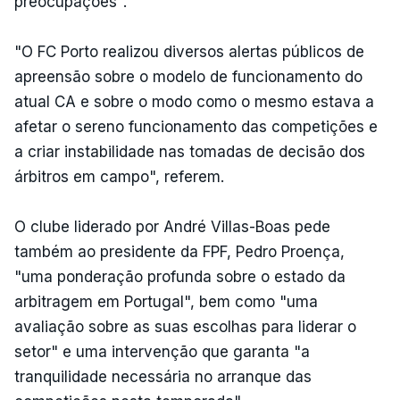
preocupações".
"O FC Porto realizou diversos alertas públicos de
apreensão sobre o modelo de funcionamento do
atual CA e sobre o modo como o mesmo estava a
afetar o sereno funcionamento das competições e
a criar instabilidade nas tomadas de decisão dos
árbitros em campo", referem.
O clube liderado por André Villas-Boas pede
também ao presidente da FPF, Pedro Proença,
"uma ponderação profunda sobre o estado da
arbitragem em Portugal", bem como "uma
avaliação sobre as suas escolhas para liderar o
setor" e uma intervenção que garanta "a
tranquilidade necessária no arranque das