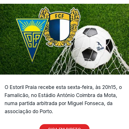
O Estoril Praia recebe esta sexta-feira, às 20h15, o
Famalicão, no Estádio António Coimbra da Mota,
numa partida arbitrada por Miguel Fonseca, da
associação do Porto.