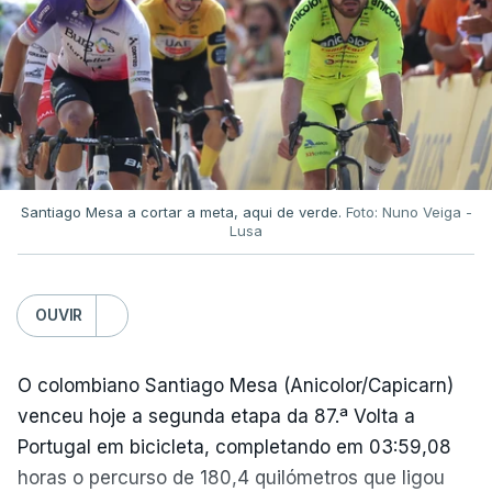
Santiago Mesa a cortar a meta, aqui de verde.
Foto: Nuno Veiga -
Lusa
OUVIR
O colombiano Santiago Mesa (Anicolor/Capicarn)
venceu hoje a segunda etapa da 87.ª Volta a
Portugal em bicicleta, completando em 03:59,08
horas o percurso de 180,4 quilómetros que ligou