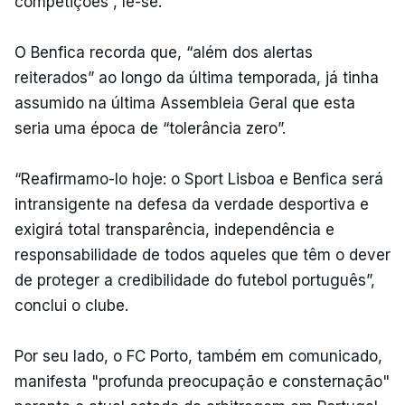
competições”, lê-se.
O Benfica recorda que, “além dos alertas
reiterados” ao longo da última temporada, já tinha
assumido na última Assembleia Geral que esta
seria uma época de “tolerância zero”.
“Reafirmamo-lo hoje: o Sport Lisboa e Benfica será
intransigente na defesa da verdade desportiva e
exigirá total transparência, independência e
responsabilidade de todos aqueles que têm o dever
de proteger a credibilidade do futebol português”,
conclui o clube.
Por seu lado, o FC Porto, também em comunicado,
manifesta "profunda preocupação e consternação"