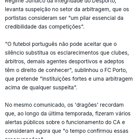
Regime Jurídico da Integridade do Desporto,
levanta suspeição no setor da arbitragem, que os
portistas consideram ser "um pilar essencial da
credibilidade das competições".
"O futebol português não pode aceitar que o
silêncio substitua os esclarecimentos que clubes,
árbitros, demais agentes desportivos e adeptos
têm o direito de conhecer", sublinhou o FC Porto,
que pretende "instituições fortes e uma arbitragem
acima de qualquer suspeita".
No mesmo comunicado, os 'dragões' recordam
que, ao longo da última temporada, fizeram vários
alertas públicos sobre o funcionamento do CA e
consideram agora que "o tempo confirmou essas