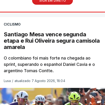
SIGA EM DIRETO
CICLISMO
Santiago Mesa vence segunda
etapa e Rui Oliveira segura camisola
amarela
O colombiano foi mais forte na chegada ao
sprint, superando o espanhol Daniel Cavia e o
argentino Tomas Contte.
Lusa
/
atualizado 7 Agosto 2026, 18:04