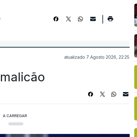
,
atualizado 7 Agosto 2026, 22:25
Famalicão
A CARREGAR