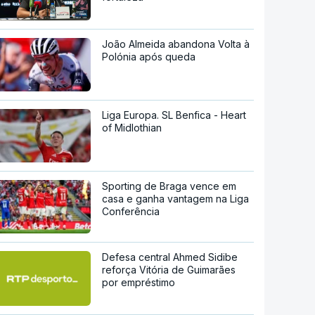
João Almeida abandona Volta à
Polónia após queda
Liga Europa. SL Benfica - Heart
of Midlothian
Sporting de Braga vence em
casa e ganha vantagem na Liga
Conferência
Defesa central Ahmed Sidibe
reforça Vitória de Guimarães
por empréstimo