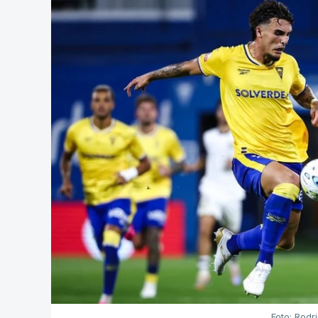
Foto: Rodr