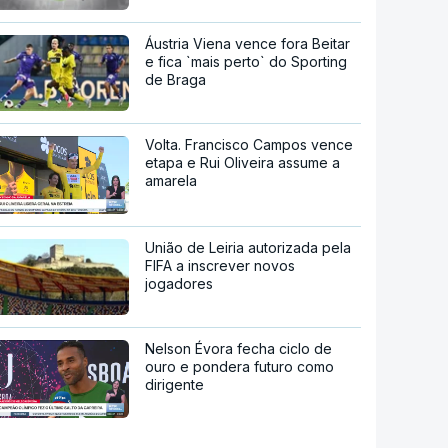
Áustria Viena vence fora Beitar
e fica `mais perto` do Sporting
de Braga
Volta. Francisco Campos vence
etapa e Rui Oliveira assume a
amarela
União de Leiria autorizada pela
FIFA a inscrever novos
jogadores
Nelson Évora fecha ciclo de
ouro e pondera futuro como
dirigente