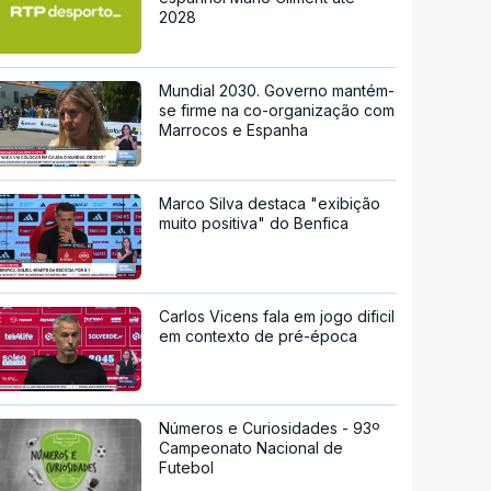
2028
Mundial 2030. Governo mantém-
se firme na co-organização com
Marrocos e Espanha
Marco Silva destaca "exibição
muito positiva" do Benfica
Carlos Vicens fala em jogo dificil
em contexto de pré-época
Números e Curiosidades - 93º
Campeonato Nacional de
Futebol