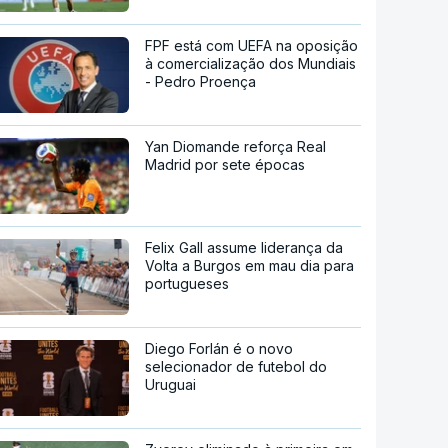
FPF está com UEFA na oposição
à comercialização dos Mundiais
- Pedro Proença
Yan Diomande reforça Real
Madrid por sete épocas
Felix Gall assume liderança da
Volta a Burgos em mau dia para
portugueses
Diego Forlán é o novo
selecionador de futebol do
Uruguai