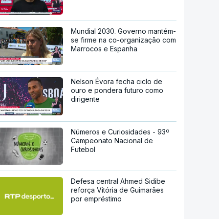
Mundial 2030. Governo mantém-
se firme na co-organização com
Marrocos e Espanha
Nelson Évora fecha ciclo de
ouro e pondera futuro como
dirigente
Números e Curiosidades - 93º
Campeonato Nacional de
Futebol
Defesa central Ahmed Sidibe
reforça Vitória de Guimarães
por empréstimo