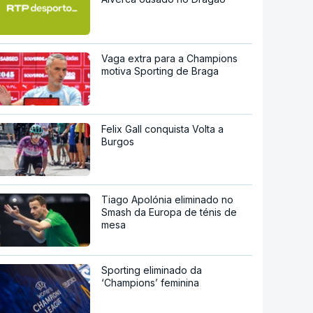
Vaga extra para a Champions
motiva Sporting de Braga
Felix Gall conquista Volta a
Burgos
Tiago Apolónia eliminado no
Smash da Europa de ténis de
mesa
Sporting eliminado da
‘Champions’ feminina