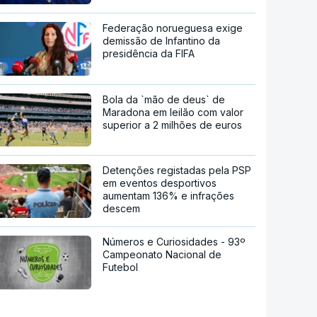
Federação norueguesa exige
demissão de Infantino da
presidência da FIFA
Bola da `mão de deus` de
Maradona em leilão com valor
superior a 2 milhões de euros
Detenções registadas pela PSP
em eventos desportivos
aumentam 136% e infrações
descem
Números e Curiosidades - 93º
Campeonato Nacional de
Futebol