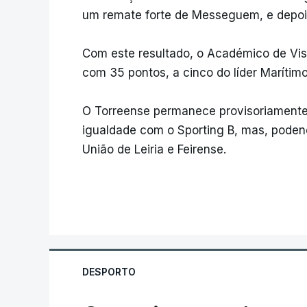
um remate forte de Messeguem, e depoi
Com este resultado, o Académico de Vis
com 35 pontos, a cinco do líder Maríti
O Torreense permanece provisoriamente
igualdade com o Sporting B, mas, podend
União de Leiria e Feirense.
DESPORTO