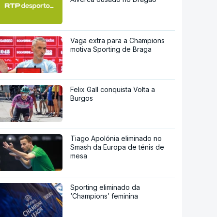
Vaga extra para a Champions
motiva Sporting de Braga
Felix Gall conquista Volta a
Burgos
Tiago Apolónia eliminado no
Smash da Europa de ténis de
mesa
Sporting eliminado da
‘Champions’ feminina