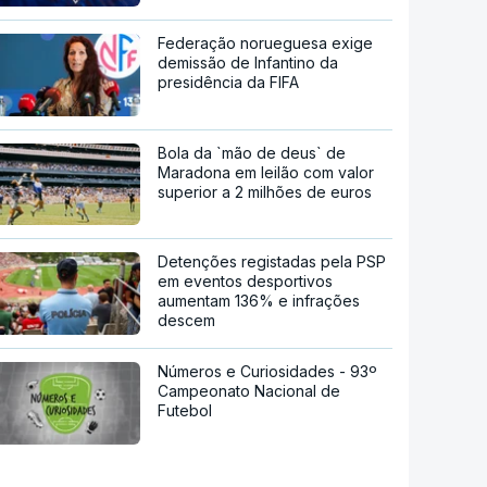
Federação norueguesa exige
demissão de Infantino da
presidência da FIFA
Bola da `mão de deus` de
Maradona em leilão com valor
superior a 2 milhões de euros
Detenções registadas pela PSP
em eventos desportivos
aumentam 136% e infrações
descem
Números e Curiosidades - 93º
Campeonato Nacional de
Futebol