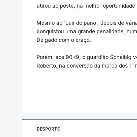
atirou ao poste, na melhor oportunidade
Mesmo ao 'cair do pano', depois de vár
conquistou uma grande penalidade, num
Delgado com o braço.
Porém, aos 90+9, o guardião Scheibig ve
Roberto, na conversão da marca dos 11 m
DESPORTO