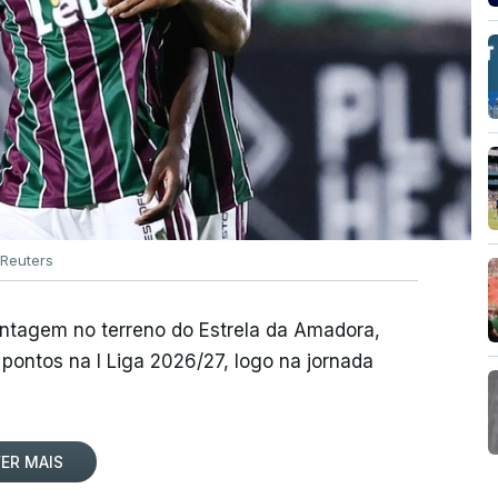
Reuters
antagem no terreno do Estrela da Amadora,
pontos na I Liga 2026/27, logo na jornada
ER MAIS