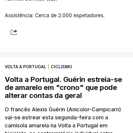
Assistência: Cerca de 2.000 espetadores.
VOLTA A PORTUGAL
|
CICLISMO
Volta a Portugal. Guérin estreia-se
de amarelo em "crono" que pode
alterar contas da geral
O francês Alexis Guérin (Anicolor-Campicarn)
vai-se estrear esta segunda-feira com a
camisola amarela na Volta a Portugal em