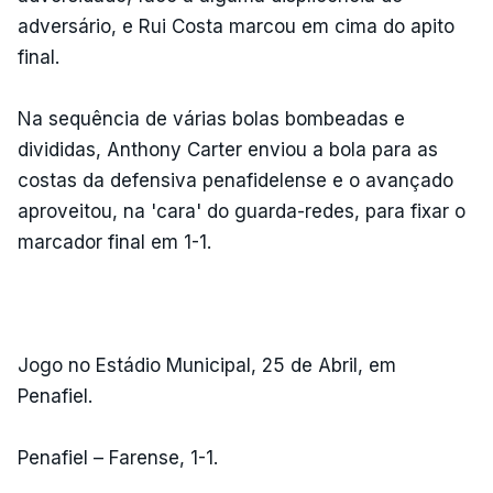
adversário, e Rui Costa marcou em cima do apito
final.
Na sequência de várias bolas bombeadas e
divididas, Anthony Carter enviou a bola para as
costas da defensiva penafidelense e o avançado
aproveitou, na 'cara' do guarda-redes, para fixar o
marcador final em 1-1.
Jogo no Estádio Municipal, 25 de Abril, em
Penafiel.
Penafiel – Farense, 1-1.