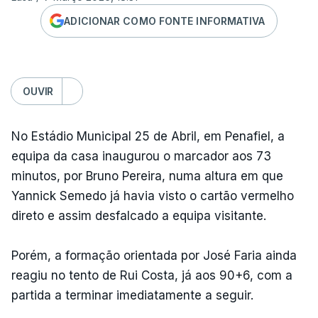
ADICIONAR COMO FONTE INFORMATIVA
OUVIR
No Estádio Municipal 25 de Abril, em Penafiel, a
equipa da casa inaugurou o marcador aos 73
minutos, por Bruno Pereira, numa altura em que
Yannick Semedo já havia visto o cartão vermelho
direto e assim desfalcado a equipa visitante.
Porém, a formação orientada por José Faria ainda
reagiu no tento de Rui Costa, já aos 90+6, com a
partida a terminar imediatamente a seguir.