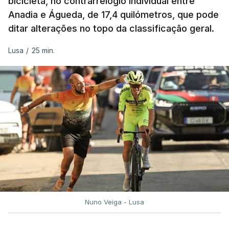
bicicleta, no contrarrelógio individual entre
Anadia e Águeda, de 17,4 quilómetros, que pode
ditar alterações no topo da classificação geral.
Lusa
/
25 min.
Nuno Veiga - Lusa