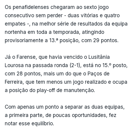
Os penafidelenses chegaram ao sexto jogo
consecutivo sem perder - duas vitórias e quatro
empates -, na melhor série de resultados da equipa
nortenha em toda a temporada, atingindo
provisoriamente a 13.ª posição, com 29 pontos.
Já o Farense, que havia vencido o Lusitânia
Lourosa na passada ronda (2-1), está no 15.º posto,
com 28 pontos, mais um do que o Paços de
Ferreira, que tem menos um jogo realizado e ocupa
a posição do play-off de manutenção.
Com apenas um ponto a separar as duas equipas,
a primeira parte, de poucas oportunidades, fez
notar esse equilíbrio.