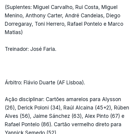
(Suplentes: Miguel Carvalho, Rui Costa, Miguel
Menino, Anthony Carter, André Candeias, Diego
Dorregaray, Toni Herrero, Rafael Pontelo e Marco
Matias)
Treinador: José Faria.
Árbitro: Flávio Duarte (AF Lisboa).
Ação disciplinar: Cartões amarelos para Alysson
(26), Derick Poloni (34), Raúl Alcaina (45+2), Rúben
Alves (56), Jaime Sánchez (63), Alex Pinto (67) e
Rafael Pontelo (86). Cartão vermelho direto para
Yannick Semedo (52).