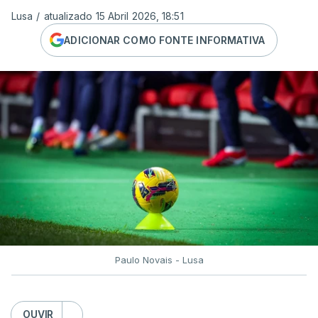
Lusa
/
atualizado 15 Abril 2026, 18:51
ADICIONAR COMO FONTE INFORMATIVA
Paulo Novais - Lusa
OUVIR