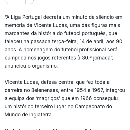
“A Liga Portugal decreta um minuto de silêncio em
memória de Vicente Lucas, uma das figuras mais
marcantes da história do futebol português, que
faleceu na passada terça-feira, 14 de abril, aos 90
anos. A homenagem do futebol profissional será
cumprida nos jogos referentes à 30.ª jornada”,
anunciou o organismo.
Vicente Lucas, defesa central que fez toda a
carreira no Belenenses, entre 1954 e 1967, integrou
a equipa dos ‘magriços’ que em 1966 conseguiu
um histórico terceiro lugar no Campeonato do
Mundo de Inglaterra.