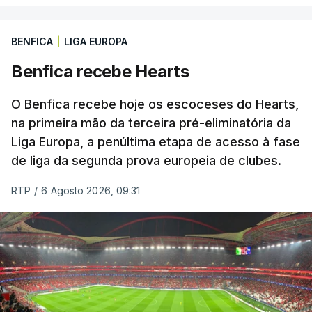
BENFICA
|
LIGA EUROPA
Benfica recebe Hearts
O Benfica recebe hoje os escoceses do Hearts,
na primeira mão da terceira pré-eliminatória da
Liga Europa, a penúltima etapa de acesso à fase
de liga da segunda prova europeia de clubes.
RTP
/
6 Agosto 2026, 09:31