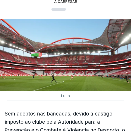
A CARREGAR
Lusa
Sem adeptos nas bancadas, devido a castigo
imposto ao clube pela Autoridade para a
Prevenção e o Combate à Violência no Desporto, o