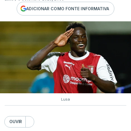
ADICIONAR COMO FONTE INFORMATIVA
Lusa
OUVIR