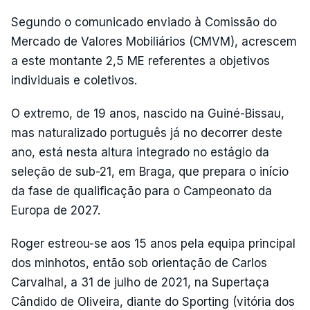
Segundo o comunicado enviado à Comissão do
Mercado de Valores Mobiliários (CMVM), acrescem
a este montante 2,5 ME referentes a objetivos
individuais e coletivos.
O extremo, de 19 anos, nascido na Guiné-Bissau,
mas naturalizado português já no decorrer deste
ano, está nesta altura integrado no estágio da
seleção de sub-21, em Braga, que prepara o início
da fase de qualificação para o Campeonato da
Europa de 2027.
Roger estreou-se aos 15 anos pela equipa principal
dos minhotos, então sob orientação de Carlos
Carvalhal, a 31 de julho de 2021, na Supertaça
Cândido de Oliveira, diante do Sporting (vitória dos