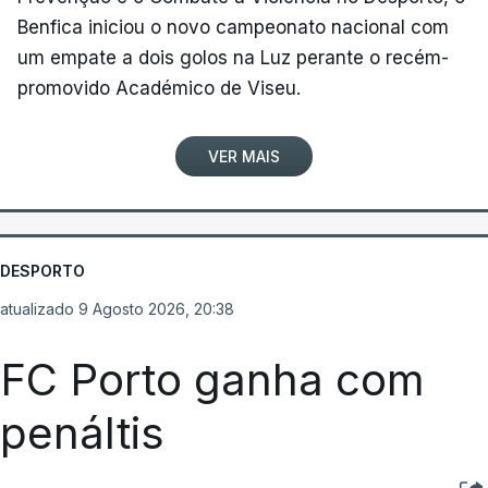
Benfica iniciou o novo campeonato nacional com
um empate a dois golos na Luz perante o recém-
promovido Académico de Viseu.
VER MAIS
DESPORTO
atualizado 9 Agosto 2026, 20:38
FC Porto ganha com
penáltis