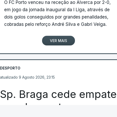
O FC Porto venceu na receção ao Alverca por 2-0,
em jogo da jornada inaugural da I Liga, através de
dois golos conseguidos por grandes penalidades,
cobradas pelo reforço André Silva e Gabri Veiga.
VER MAIS
DESPORTO
atualizado 9 Agosto 2026, 23:15
Sp. Braga cede empate
nos descontos