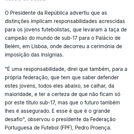
O Presidente da República advertiu que as
distinções implicam responsabilidades acrescidas
para os jovens futebolistas, que levaram a taça de
campeão do mundo de sub-17 para o Palácio de
Belém, em Lisboa, onde decorreu a cerimónia de
imposição das insígnias.
"É uma responsabilidade, direi que também, para a
própria federação, que tem que saber defender
estes jovens, todos eles abaixo, se calhar, da
maioridade, e ter a certeza de que não ficam só
por este título sub-17, mas que o futuro também
lhes é assegurado. E esse é que é o grande
desafio", observou o presidente da Federação
Portuguesa de Futebol (FPF), Pedro Proença.