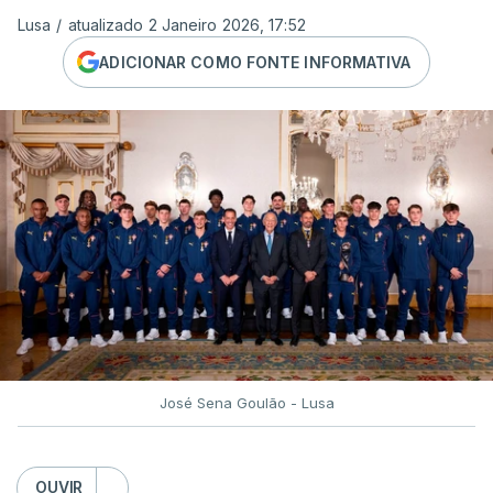
Lusa
/
atualizado 2 Janeiro 2026, 17:52
ADICIONAR COMO FONTE INFORMATIVA
José Sena Goulão - Lusa
OUVIR