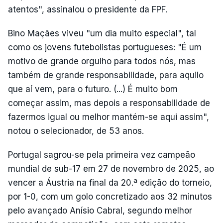
atentos", assinalou o presidente da FPF.
Bino Maçães viveu "um dia muito especial", tal
como os jovens futebolistas portugueses: "É um
motivo de grande orgulho para todos nós, mas
também de grande responsabilidade, para aquilo
que aí vem, para o futuro. (...) É muito bom
começar assim, mas depois a responsabilidade de
fazermos igual ou melhor mantém-se aqui assim",
notou o selecionador, de 53 anos.
Portugal sagrou-se pela primeira vez campeão
mundial de sub-17 em 27 de novembro de 2025, ao
vencer a Áustria na final da 20.ª edição do torneio,
por 1-0, com um golo concretizado aos 32 minutos
pelo avançado Anísio Cabral, segundo melhor