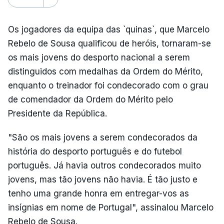
Os jogadores da equipa das `quinas`, que Marcelo
Rebelo de Sousa qualificou de heróis, tornaram-se
os mais jovens do desporto nacional a serem
distinguidos com medalhas da Ordem do Mérito,
enquanto o treinador foi condecorado com o grau
de comendador da Ordem do Mérito pelo
Presidente da República.
"São os mais jovens a serem condecorados da
história do desporto português e do futebol
português. Já havia outros condecorados muito
jovens, mas tão jovens não havia. É tão justo e
tenho uma grande honra em entregar-vos as
insígnias em nome de Portugal", assinalou Marcelo
Rebelo de Sousa.