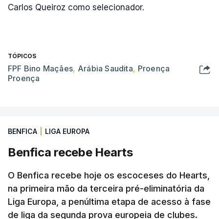
Carlos Queiroz como selecionador.
TÓPICOS
FPF Bino Maçães
,
Arábia Saudita
,
Proença
Proença
BENFICA
|
LIGA EUROPA
Benfica recebe Hearts
O Benfica recebe hoje os escoceses do Hearts,
na primeira mão da terceira pré-eliminatória da
Liga Europa, a penúltima etapa de acesso à fase
de liga da segunda prova europeia de clubes.