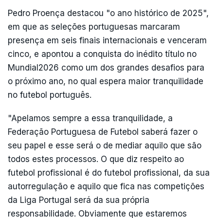
Pedro Proença destacou "o ano histórico de 2025",
em que as seleções portuguesas marcaram
presença em seis finais internacionais e venceram
cinco, e apontou a conquista do inédito título no
Mundial2026 como um dos grandes desafios para
o próximo ano, no qual espera maior tranquilidade
no futebol português.
"Apelamos sempre a essa tranquilidade, a
Federação Portuguesa de Futebol saberá fazer o
seu papel e esse será o de mediar aquilo que são
todos estes processos. O que diz respeito ao
futebol profissional é do futebol profissional, da sua
autorregulação e aquilo que fica nas competições
da Liga Portugal será da sua própria
responsabilidade. Obviamente que estaremos