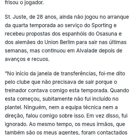
frisou o jogador.
St. Juste, de 28 anos, ainda não jogou no arranque
da quarta temporada ao serviço do Sporting e
recebeu propostas dos espanhóis do Osasuna e
dos alemães do Union Berlim para sair nas últimas
semanas, mas continuou em Alvalade depois de
avanços e recuos.
"No início da janela de transferências, foi-me dito
pelo clube que não precisava de sair porque o
treinador contava comigo esta temporada. Quando
esta começou, subitamente não fui incluído no
plantel. Ninguém, nem a equipa técnica nem a
direção, falou comigo sobre isso. Em vez disso, fui
ignorado. Ao mesmo tempo, os meus irmãos, que
também são os meus agentes, foram contactados