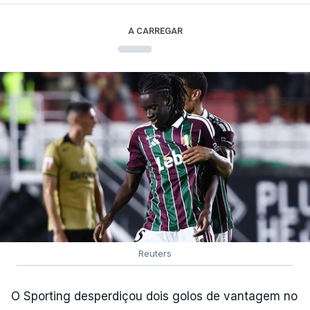
A CARREGAR
Reuters
O Sporting desperdiçou dois golos de vantagem no