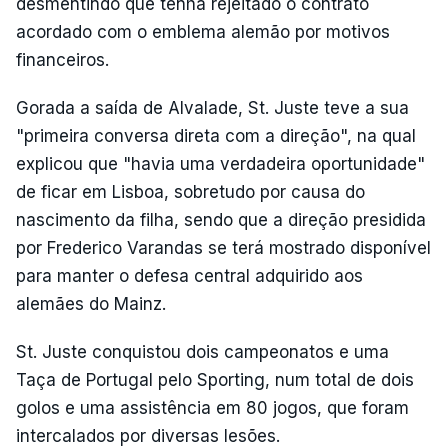
desmentindo que tenha rejeitado o contrato
acordado com o emblema alemão por motivos
financeiros.
Gorada a saída de Alvalade, St. Juste teve a sua
"primeira conversa direta com a direção", na qual
explicou que "havia uma verdadeira oportunidade"
de ficar em Lisboa, sobretudo por causa do
nascimento da filha, sendo que a direção presidida
por Frederico Varandas se terá mostrado disponível
para manter o defesa central adquirido aos
alemães do Mainz.
St. Juste conquistou dois campeonatos e uma
Taça de Portugal pelo Sporting, num total de dois
golos e uma assistência em 80 jogos, que foram
intercalados por diversas lesões.