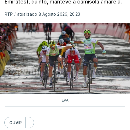
Emirates), quinto, manteve a camisola amarela.
RTP
/
atualizado 8 Agosto 2026, 20:23
EPA
OUVIR