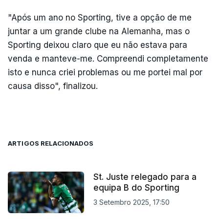
"Após um ano no Sporting, tive a opção de me
juntar a um grande clube na Alemanha, mas o
Sporting deixou claro que eu não estava para
venda e manteve-me. Compreendi completamente
isto e nunca criei problemas ou me portei mal por
causa disso", finalizou.
ARTIGOS RELACIONADOS
St. Juste relegado para a
equipa B do Sporting
3 Setembro 2025, 17:50