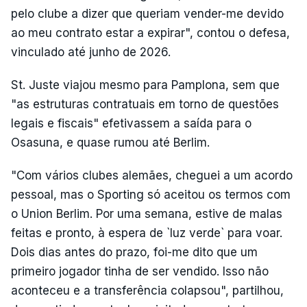
pelo clube a dizer que queriam vender-me devido
ao meu contrato estar a expirar", contou o defesa,
vinculado até junho de 2026.
St. Juste viajou mesmo para Pamplona, sem que
"as estruturas contratuais em torno de questões
legais e fiscais" efetivassem a saída para o
Osasuna, e quase rumou até Berlim.
"Com vários clubes alemães, cheguei a um acordo
pessoal, mas o Sporting só aceitou os termos com
o Union Berlim. Por uma semana, estive de malas
feitas e pronto, à espera de `luz verde` para voar.
Dois dias antes do prazo, foi-me dito que um
primeiro jogador tinha de ser vendido. Isso não
aconteceu e a transferência colapsou", partilhou,