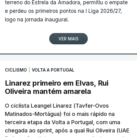
terreno do Estrela da Amadora, permitiu o empate
e perdeu os primeiros pontos na I Liga 2026/27,
logo na jornada inaugural.
VER MAIS
CICLISMO
|
VOLTA A PORTUGAL
Linarez primeiro em Elvas, Rui
Oliveira mantém amarela
O ciclista Leangel Linarez (Tavfer-Ovos
Matinados-Mortágua) foi o mais rápido na
terceira etapa da Volta a Portugal, com uma
chegada ao sprint, após a qual Rui Oliveira (UAE