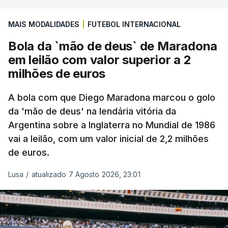
MAIS MODALIDADES
|
FUTEBOL INTERNACIONAL
Bola da `mão de deus` de Maradona
em leilão com valor superior a 2
milhões de euros
A bola com que Diego Maradona marcou o golo
da 'mão de deus' na lendária vitória da
Argentina sobre a Inglaterra no Mundial de 1986
vai a leilão, com um valor inicial de 2,2 milhões
de euros.
Lusa
/
atualizado 7 Agosto 2026, 23:01