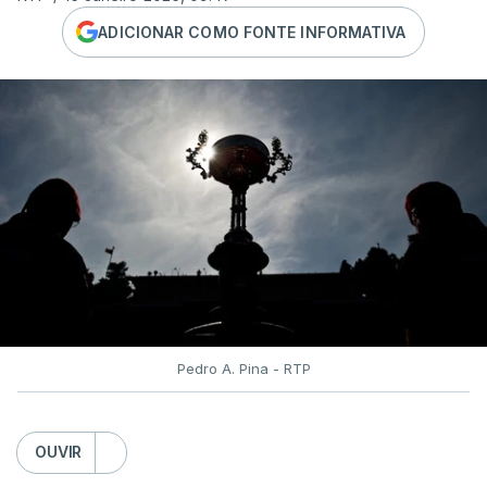
ADICIONAR COMO FONTE INFORMATIVA
Pedro A. Pina - RTP
OUVIR