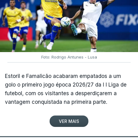
Foto: Rodrigo Antunes - Lusa
Estoril e Famalicão acabaram empatados a um
golo o primeiro jogo época 2026/27 da I I Liga de
futebol, com os visitantes a desperdiçarem a
vantagem conquistada na primeira parte.
VER MAIS