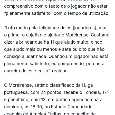
compreensivo com o facto de o jogador não estar
“plenamente satisfeito” com o tempo de utilização.
“Luto muito pela felicidade deles [jogadores], mas
o primeiro objetivo é ajudar o Moreirense. Costumo
dizer a brincar que há 11 que ajudo muito, cinco
que ajudo mais ou menos e sete ou oito que não
consigo ajudar nada. Quando um jogador não está
plenamente satisfeito, eu compreendo, porque a
carreira deles é curta”, realçou.
O Moreirense, sétimo classificado da I Liga
portuguesa, com 24 pontos, recebe o Tondela, 17.º
e penúltimo, com 12, em partida agendada para
domingo, às 18:00, no Estádio Comendador
Joaquim de Almeida Freitas, no concelho de