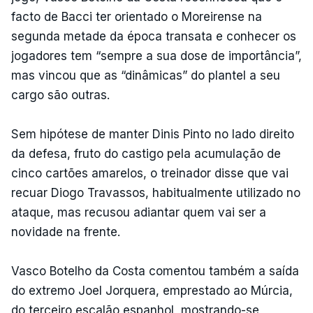
facto de Bacci ter orientado o Moreirense na
segunda metade da época transata e conhecer os
jogadores tem “sempre a sua dose de importância”,
mas vincou que as “dinâmicas” do plantel a seu
cargo são outras.
Sem hipótese de manter Dinis Pinto no lado direito
da defesa, fruto do castigo pela acumulação de
cinco cartões amarelos, o treinador disse que vai
recuar Diogo Travassos, habitualmente utilizado no
ataque, mas recusou adiantar quem vai ser a
novidade na frente.
Vasco Botelho da Costa comentou também a saída
do extremo Joel Jorquera, emprestado ao Múrcia,
do terceiro escalão espanhol, mostrando-se