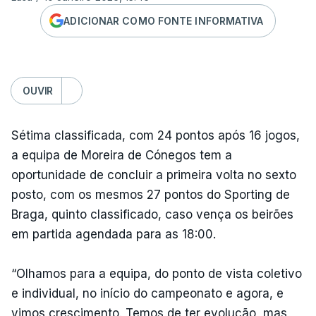
ADICIONAR COMO FONTE INFORMATIVA
OUVIR
Sétima classificada, com 24 pontos após 16 jogos,
a equipa de Moreira de Cónegos tem a
oportunidade de concluir a primeira volta no sexto
posto, com os mesmos 27 pontos do Sporting de
Braga, quinto classificado, caso vença os beirões
em partida agendada para as 18:00.
“Olhamos para a equipa, do ponto de vista coletivo
e individual, no início do campeonato e agora, e
vimos crescimento. Temos de ter evolução, mas