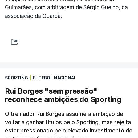
Guimarães, com arbitragem de Sérgio Guelho, da
associação da Guarda.
SPORTING
|
FUTEBOL NACIONAL
Rui Borges "sem pressão"
reconhece ambições do Sporting
O treinador Rui Borges assume a ambição de
voltar a ganhar títulos pelo Sporting, mas rejeita
estar pressionado pelo elevado investimento do