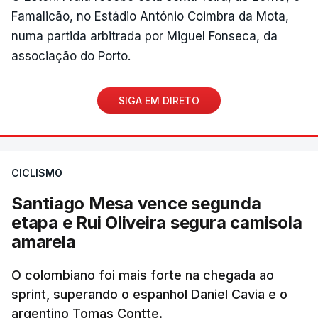
Famalicão, no Estádio António Coimbra da Mota,
numa partida arbitrada por Miguel Fonseca, da
associação do Porto.
SIGA EM DIRETO
CICLISMO
Santiago Mesa vence segunda
etapa e Rui Oliveira segura camisola
amarela
O colombiano foi mais forte na chegada ao
sprint, superando o espanhol Daniel Cavia e o
argentino Tomas Contte.