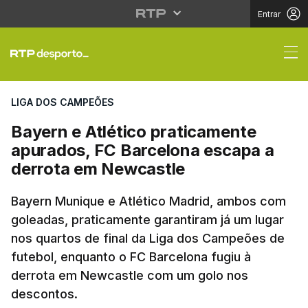
Entrar
Bayern e Atlético pra
LIGA DOS CAMPEÕES
Bayern e Atlético praticamente
apurados, FC Barcelona escapa a
derrota em Newcastle
Bayern Munique e Atlético Madrid, ambos com
goleadas, praticamente garantiram já um lugar
nos quartos de final da Liga dos Campeões de
futebol, enquanto o FC Barcelona fugiu à
derrota em Newcastle com um golo nos
descontos.