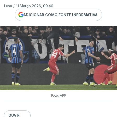
Lusa
/
11 Março 2026, 09:40
ADICIONAR COMO FONTE INFORMATIVA
Foto: AFP
OUVIR