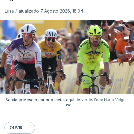
Lusa
/
atualizado 7 Agosto 2026, 18:04
Santiago Mesa a cortar a meta, aqui de verde.
Foto: Nuno Veiga -
Lusa
OUVIR