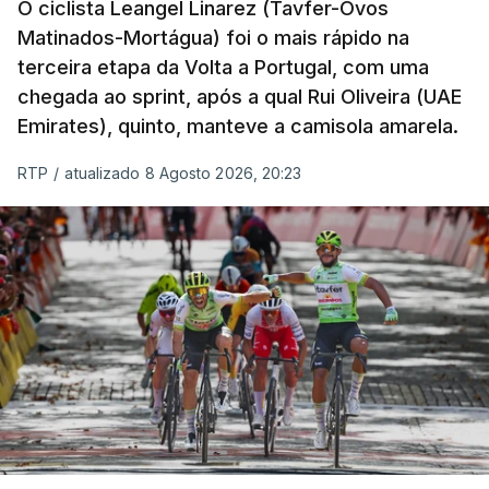
O ciclista Leangel Linarez (Tavfer-Ovos
Matinados-Mortágua) foi o mais rápido na
terceira etapa da Volta a Portugal, com uma
chegada ao sprint, após a qual Rui Oliveira (UAE
Emirates), quinto, manteve a camisola amarela.
RTP
/
atualizado 8 Agosto 2026, 20:23