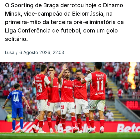
O Sporting de Braga derrotou hoje o Dínamo
Minsk, vice-campeão da Bielorrússia, na
primeira-mão da terceira pré-eliminatória da
Liga Conferência de futebol, com um golo
solitário.
Lusa
/
6 Agosto 2026, 22:03