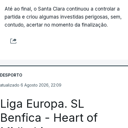
Até ao final, o Santa Clara continuou a controlar a
partida e criou algumas investidas perigosas, sem,
contudo, acertar no momento da finalização.
DESPORTO
atualizado 6 Agosto 2026, 22:09
Liga Europa. SL
Benfica - Heart of