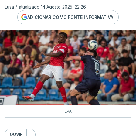
Lusa
/
atualizado 14 Agosto 2025, 22:26
ADICIONAR COMO FONTE INFORMATIVA
EPA
OUVIR