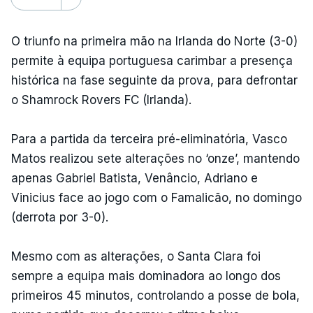
O triunfo na primeira mão na Irlanda do Norte (3-0)
permite à equipa portuguesa carimbar a presença
histórica na fase seguinte da prova, para defrontar
o Shamrock Rovers FC (Irlanda).
Para a partida da terceira pré-eliminatória, Vasco
Matos realizou sete alterações no ‘onze’, mantendo
apenas Gabriel Batista, Venâncio, Adriano e
Vinicius face ao jogo com o Famalicão, no domingo
(derrota por 3-0).
Mesmo com as alterações, o Santa Clara foi
sempre a equipa mais dominadora ao longo dos
primeiros 45 minutos, controlando a posse de bola,