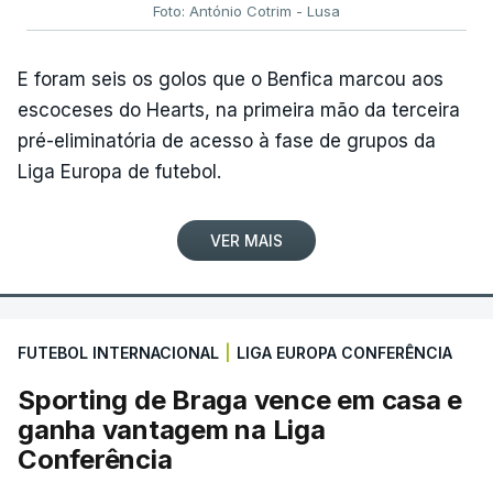
Foto: António Cotrim - Lusa
E foram seis os golos que o Benfica marcou aos
escoceses do Hearts, na primeira mão da terceira
pré-eliminatória de acesso à fase de grupos da
Liga Europa de futebol.
VER MAIS
FUTEBOL INTERNACIONAL
|
LIGA EUROPA CONFERÊNCIA
Sporting de Braga vence em casa e
ganha vantagem na Liga
Conferência