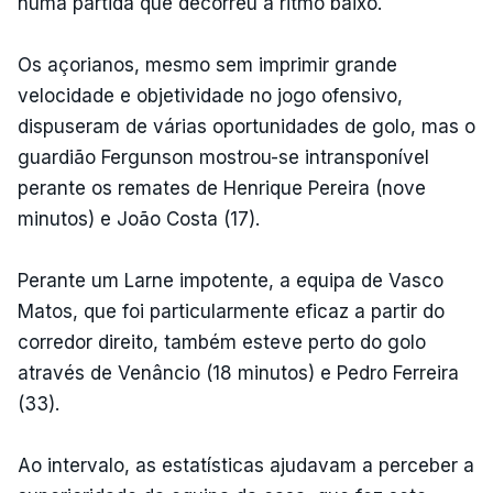
numa partida que decorreu a ritmo baixo.
Os açorianos, mesmo sem imprimir grande
velocidade e objetividade no jogo ofensivo,
dispuseram de várias oportunidades de golo, mas o
guardião Fergunson mostrou-se intransponível
perante os remates de Henrique Pereira (nove
minutos) e João Costa (17).
Perante um Larne impotente, a equipa de Vasco
Matos, que foi particularmente eficaz a partir do
corredor direito, também esteve perto do golo
através de Venâncio (18 minutos) e Pedro Ferreira
(33).
Ao intervalo, as estatísticas ajudavam a perceber a