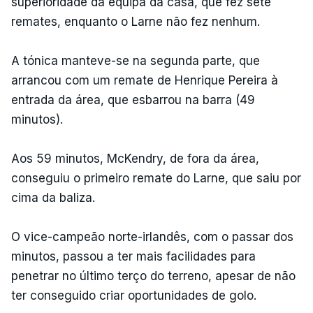
superioridade da equipa da casa, que fez sete
remates, enquanto o Larne não fez nenhum.
A tónica manteve-se na segunda parte, que
arrancou com um remate de Henrique Pereira à
entrada da área, que esbarrou na barra (49
minutos).
Aos 59 minutos, McKendry, de fora da área,
conseguiu o primeiro remate do Larne, que saiu por
cima da baliza.
O vice-campeão norte-irlandês, com o passar dos
minutos, passou a ter mais facilidades para
penetrar no último terço do terreno, apesar de não
ter conseguido criar oportunidades de golo.