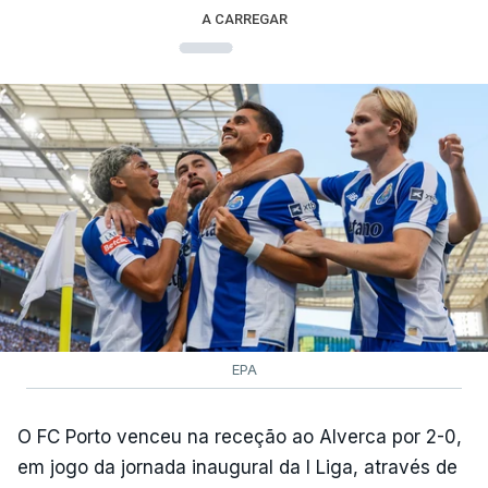
A CARREGAR
EPA
O FC Porto venceu na receção ao Alverca por 2-0,
em jogo da jornada inaugural da I Liga, através de