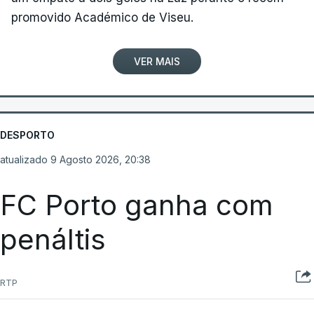
promovido Académico de Viseu.
VER MAIS
DESPORTO
atualizado 9 Agosto 2026, 20:38
FC Porto ganha com
penáltis
RTP