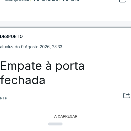
DESPORTO
atualizado 9 Agosto 2026, 23:33
Empate à porta
fechada
RTP
A CARREGAR