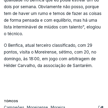
dois por semana. Obviamente não posso, porque
tem de haver um rumo e temos de fazer as coisas
de forma pensada e com equilíbrio, mas há uma
lista interminável de miúdos com talento", elogiou
o técnico.
O Benfica, atual terceiro classificado, com 29
pontos, visita o Moreirense, sétimo, com 20, no
domingo, às 18:00, em jogo com arbitragem de
Hélder Carvalho, da associação de Santarém.
TÓPICOS
Campeões
,
Moreirense
,
Moreira