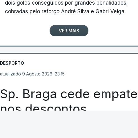
dois golos conseguidos por grandes penalidades,
cobradas pelo reforço André Silva e Gabri Veiga.
VER MAIS
DESPORTO
atualizado 9 Agosto 2026, 23:15
Sp. Braga cede empate
nos descontos
RTP