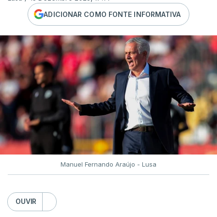
ADICIONAR COMO FONTE INFORMATIVA
Manuel Fernando Araújo - Lusa
OUVIR