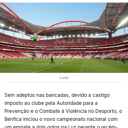
Lusa
Sem adeptos nas bancadas, devido a castigo
imposto ao clube pela Autoridade para a
Prevenção e o Combate à Violência no Desporto, o
Benfica iniciou o novo campeonato nacional com
um empate a dois golos na Luz perante o recém-