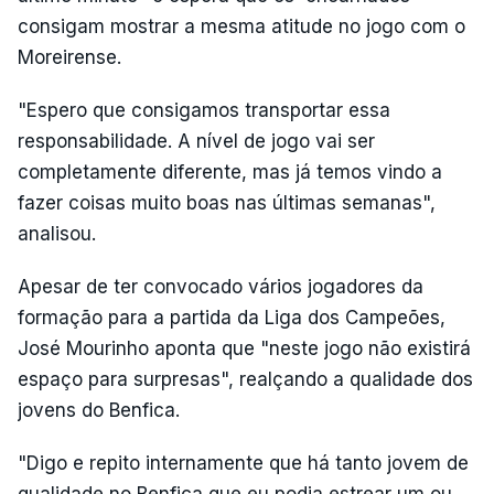
consigam mostrar a mesma atitude no jogo com o
Moreirense.
"Espero que consigamos transportar essa
responsabilidade. A nível de jogo vai ser
completamente diferente, mas já temos vindo a
fazer coisas muito boas nas últimas semanas",
analisou.
Apesar de ter convocado vários jogadores da
formação para a partida da Liga dos Campeões,
José Mourinho aponta que "neste jogo não existirá
espaço para surpresas", realçando a qualidade dos
jovens do Benfica.
"Digo e repito internamente que há tanto jovem de
qualidade no Benfica que eu podia estrear um ou